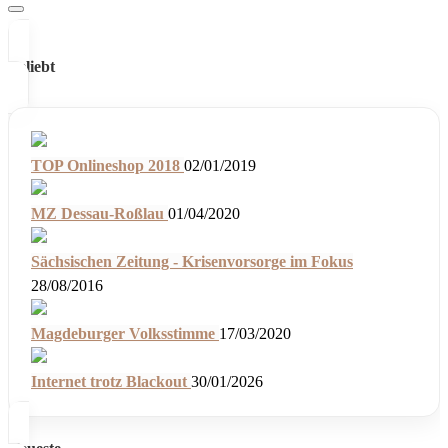
Beliebt
TOP Onlineshop 2018
02/01/2019
MZ Dessau-Roßlau
01/04/2020
Sächsischen Zeitung - Krisenvorsorge im Fokus
28/08/2016
Magdeburger Volksstimme
17/03/2020
Internet trotz Blackout
30/01/2026