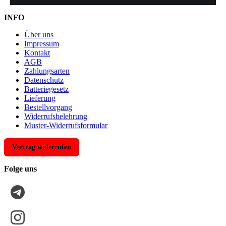
INFO
Über uns
Impressum
Kontakt
AGB
Zahlungsarten
Datenschutz
Batteriegesetz
Lieferung
Bestellvorgang
Widerrufsbelehrung
Muster-Widerrufsformular
Vertrag widerrufen
Folge uns