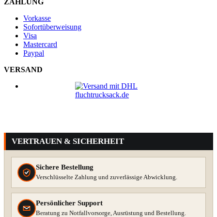
ZAHLUNG
Vorkasse
Sofortüberweisung
Visa
Mastercard
Paypal
VERSAND
VERTRAUEN & SICHERHEIT
Sichere Bestellung
Verschlüsselte Zahlung und zuverlässige Abwicklung.
Persönlicher Support
Beratung zu Notfallvorsorge, Ausrüstung und Bestellung.