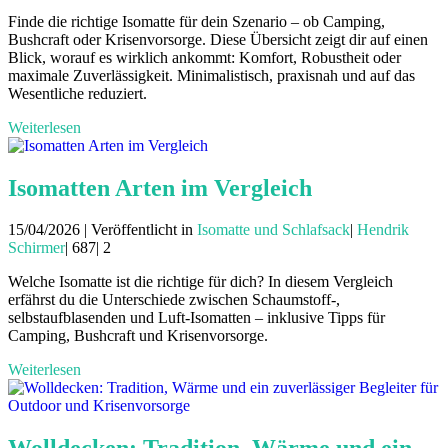
Finde die richtige Isomatte für dein Szenario – ob Camping,
Bushcraft oder Krisenvorsorge. Diese Übersicht zeigt dir auf einen
Blick, worauf es wirklich ankommt: Komfort, Robustheit oder
maximale Zuverlässigkeit. Minimalistisch, praxisnah und auf das
Wesentliche reduziert.
Weiterlesen
Isomatten Arten im Vergleich
15/04/2026 | Veröffentlicht in
Isomatte und Schlafsack
|
Hendrik
Schirmer
|
687|
2
Welche Isomatte ist die richtige für dich? In diesem Vergleich
erfährst du die Unterschiede zwischen Schaumstoff-,
selbstaufblasenden und Luft-Isomatten – inklusive Tipps für
Camping, Bushcraft und Krisenvorsorge.
Weiterlesen