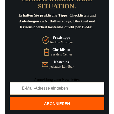
SITUATION.
Erhalten Sie praktische Tipps, Checklisten und
Anleitungen zu Notfallvorsorge, Blackout und
Krisensicherheit kostenlos direkt per E-Mail.
Praxistipps
für Ihre Vorsorge
Checklisten
aus dem Center
Kostenlos
jederzeit kündbar
Anmeldung zum Newsletter:
ABONNIEREN