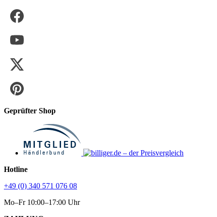
Geprüfter Shop
Hotline
+49 (0) 340 571 076 08
Mo–Fr 10:00–17:00 Uhr