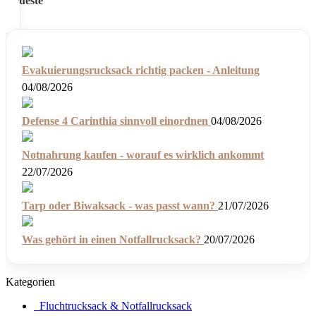
Neueste
Evakuierungsrucksack richtig packen - Anleitung
04/08/2026
Defense 4 Carinthia sinnvoll einordnen
04/08/2026
Notnahrung kaufen - worauf es wirklich ankommt
22/07/2026
Tarp oder Biwaksack - was passt wann?
21/07/2026
Was gehört in einen Notfallrucksack?
20/07/2026
Kategorien
Fluchtrucksack & Notfallrucksack