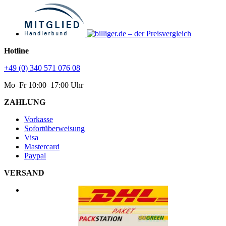
Hotline
+49 (0) 340 571 076 08
Mo–Fr 10:00–17:00 Uhr
ZAHLUNG
Vorkasse
Sofortüberweisung
Visa
Mastercard
Paypal
VERSAND