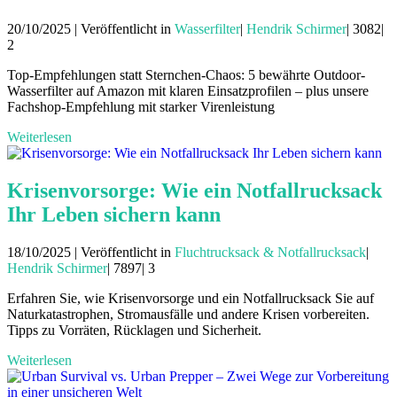
20/10/2025 | Veröffentlicht in
Wasserfilter
|
Hendrik Schirmer
|
3082|
2
Top-Empfehlungen statt Sternchen-Chaos: 5 bewährte Outdoor-
Wasserfilter auf Amazon mit klaren Einsatzprofilen – plus unsere
Fachshop-Empfehlung mit starker Virenleistung
Weiterlesen
Krisenvorsorge: Wie ein Notfallrucksack
Ihr Leben sichern kann
18/10/2025 | Veröffentlicht in
Fluchtrucksack & Notfallrucksack
|
Hendrik Schirmer
|
7897|
3
Erfahren Sie, wie Krisenvorsorge und ein Notfallrucksack Sie auf
Naturkatastrophen, Stromausfälle und andere Krisen vorbereiten.
Tipps zu Vorräten, Rücklagen und Sicherheit.
Weiterlesen