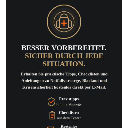
BESSER VORBEREITET.
SICHER DURCH JEDE
SITUATION.
Erhalten Sie praktische Tipps, Checklisten und
Anleitungen zu Notfallvorsorge, Blackout und
Krisensicherheit kostenlos direkt per E-Mail.
Praxistipps
für Ihre Vorsorge
Checklisten
aus dem Center
Kostenlos