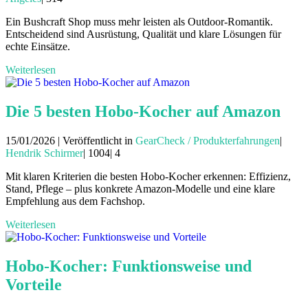
Ein Bushcraft Shop muss mehr leisten als Outdoor-Romantik.
Entscheidend sind Ausrüstung, Qualität und klare Lösungen für
echte Einsätze.
Weiterlesen
Die 5 besten Hobo-Kocher auf Amazon
15/01/2026 | Veröffentlicht in
GearCheck / Produkterfahrungen
|
Hendrik Schirmer
|
1004|
4
Mit klaren Kriterien die besten Hobo-Kocher erkennen: Effizienz,
Stand, Pflege – plus konkrete Amazon-Modelle und eine klare
Empfehlung aus dem Fachshop.
Weiterlesen
Hobo-Kocher: Funktionsweise und
Vorteile