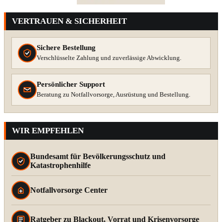
VERTRAUEN & SICHERHEIT
Sichere Bestellung
Verschlüsselte Zahlung und zuverlässige Abwicklung.
Persönlicher Support
Beratung zu Notfallvorsorge, Ausrüstung und Bestellung.
WIR EMPFEHLEN
Bundesamt für Bevölkerungsschutz und
Katastrophenhilfe
Notfallvorsorge Center
Ratgeber zu Blackout, Vorrat und Krisenvorsorge