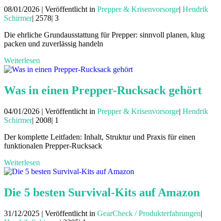
08/01/2026 | Veröffentlicht in
Prepper & Krisenvorsorge
|
Hendrik
Schirmer
|
2578|
3
Die ehrliche Grundausstattung für Prepper: sinnvoll planen, klug
packen und zuverlässig handeln
Weiterlesen
Was in einen Prepper-Rucksack gehört
04/01/2026 | Veröffentlicht in
Prepper & Krisenvorsorge
|
Hendrik
Schirmer
|
2008|
1
Der komplette Leitfaden: Inhalt, Struktur und Praxis für einen
funktionalen Prepper-Rucksack
Weiterlesen
Die 5 besten Survival-Kits auf Amazon
31/12/2025 | Veröffentlicht in
GearCheck / Produkterfahrungen
|