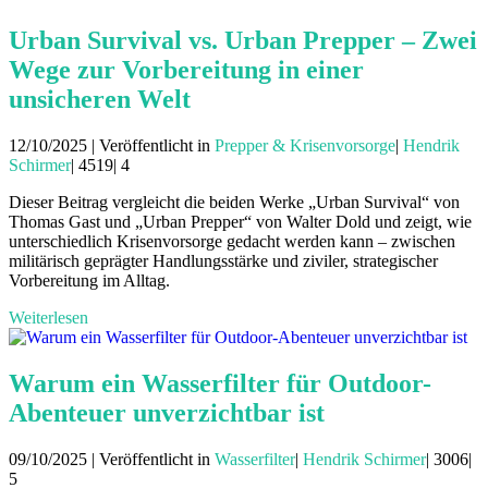
Urban Survival vs. Urban Prepper – Zwei
Wege zur Vorbereitung in einer
unsicheren Welt
12/10/2025 | Veröffentlicht in
Prepper & Krisenvorsorge
|
Hendrik
Schirmer
|
4519|
4
Dieser Beitrag vergleicht die beiden Werke „Urban Survival“ von
Thomas Gast und „Urban Prepper“ von Walter Dold und zeigt, wie
unterschiedlich Krisenvorsorge gedacht werden kann – zwischen
militärisch geprägter Handlungsstärke und ziviler, strategischer
Vorbereitung im Alltag.
Weiterlesen
Warum ein Wasserfilter für Outdoor-
Abenteuer unverzichtbar ist
09/10/2025 | Veröffentlicht in
Wasserfilter
|
Hendrik Schirmer
|
3006|
5