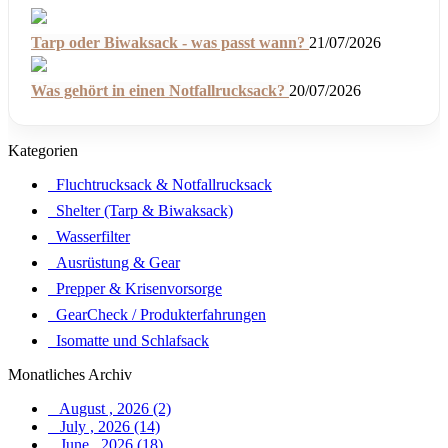
Tarp oder Biwaksack - was passt wann?
21/07/2026
Was gehört in einen Notfallrucksack?
20/07/2026
Kategorien
Fluchtrucksack & Notfallrucksack
Shelter (Tarp & Biwaksack)
Wasserfilter
Ausrüstung & Gear
Prepper & Krisenvorsorge
GearCheck / Produkterfahrungen
Isomatte und Schlafsack
Monatliches Archiv
August , 2026 (2)
July , 2026 (14)
June , 2026 (18)