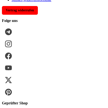
Vertrag widerrufen
Folge uns
Geprüfter Shop