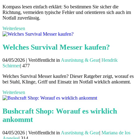
Kompass lesen einfach erklärt: So bestimmen Sie sicher die
Richtung, vermeiden typische Fehler und orientieren sich auch im
Notfall zuverlässig.
Weiterlesen
Welches Survival Messer kaufen?
04/05/2026 | Veröffentlicht in
Ausrüstung & Gear
|
Hendrik
Schirmer
|
477
Welches Survival Messer kaufen? Dieser Ratgeber zeigt, worauf es
bei Stahl, Klinge, Griff und Einsatz im Notfall wirklich ankommt.
Weiterlesen
Bushcraft Shop: Worauf es wirklich
ankommt
04/05/2026 | Veröffentlicht in
Ausrüstung & Gear
|
Mariana de los
Angeles
|
314