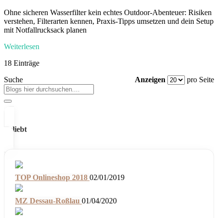
Ohne sicheren Wasserfilter kein echtes Outdoor-Abenteuer: Risiken
verstehen, Filterarten kennen, Praxis-Tipps umsetzen und dein Setup
mit Notfallrucksack planen
Weiterlesen
18 Einträge
Suche
Anzeigen
pro Seite
Beliebt
TOP Onlineshop 2018
02/01/2019
MZ Dessau-Roßlau
01/04/2020