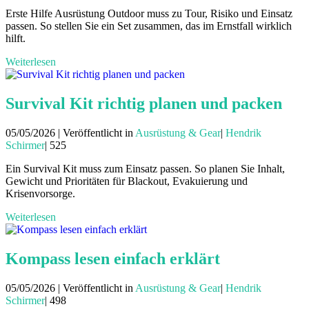
Erste Hilfe Ausrüstung Outdoor muss zu Tour, Risiko und Einsatz
passen. So stellen Sie ein Set zusammen, das im Ernstfall wirklich
hilft.
Weiterlesen
Survival Kit richtig planen und packen
05/05/2026 | Veröffentlicht in
Ausrüstung & Gear
|
Hendrik
Schirmer
|
525
Ein Survival Kit muss zum Einsatz passen. So planen Sie Inhalt,
Gewicht und Prioritäten für Blackout, Evakuierung und
Krisenvorsorge.
Weiterlesen
Kompass lesen einfach erklärt
05/05/2026 | Veröffentlicht in
Ausrüstung & Gear
|
Hendrik
Schirmer
|
498