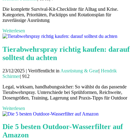
Die komplette Survival-Kit-Checkliste für Alltag und Krise.
Kategorien, Prioritäten, Packtipps und Rotationsplan für
zuverlässige Ausrüstung
Weiterlesen
Tierabwehrspray richtig kaufen: darauf
solltest du achten
23/12/2025 | Veröffentlicht in
Ausrüstung & Gear
|
Hendrik
Schirmer
|
912
Legal, wirksam, handhabungssicher: So wählst du das passende
Tierabwehrspray. Unterschiede bei Sprühformen, Reichweite,
Dosengrößen, Training, Lagerung und Praxis-Tipps für Outdoor
Weiterlesen
Die 5 besten Outdoor-Wasserfilter auf
Amazon