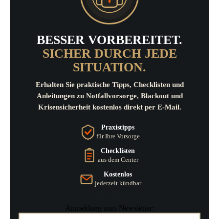
BESSER VORBEREITET.
SICHER DURCH JEDE
SITUATION.
Erhalten Sie praktische Tipps, Checklisten und
Anleitungen zu Notfallvorsorge, Blackout und
Krisensicherheit kostenlos direkt per E-Mail.
Praxistipps
für Ihre Vorsorge
Checklisten
aus dem Center
Kostenlos
jederzeit kündbar
Anmeldung zum Newsletter: