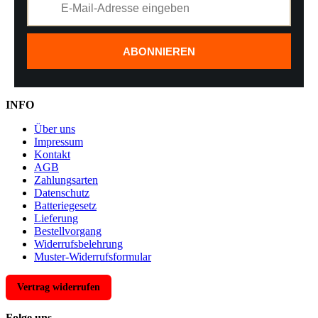
ABONNIEREN
INFO
Über uns
Impressum
Kontakt
AGB
Zahlungsarten
Datenschutz
Batteriegesetz
Lieferung
Bestellvorgang
Widerrufsbelehrung
Muster-Widerrufsformular
Vertrag widerrufen
Folge uns