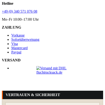
Hotline
+49 (0) 340 571 076 08
Mo–Fr 10:00–17:00 Uhr
ZAHLUNG
Vorkasse
Sofortüberweisung
Visa
Mastercard
Paypal
VERSAND
VERTRAUEN & SICHERHEIT