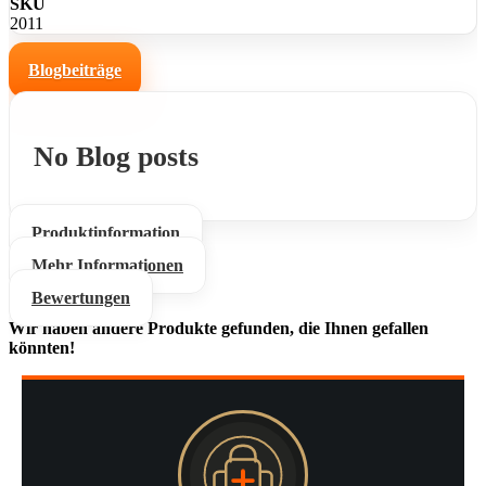
SKU
2011
Blogbeiträge
No Blog posts
Produktinformation
Mehr Informationen
Bewertungen
Wir haben andere Produkte gefunden, die Ihnen gefallen
könnten!