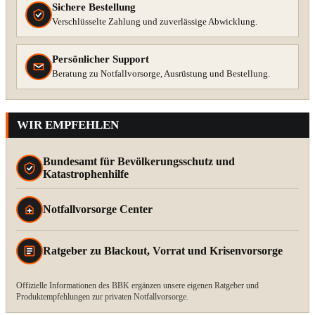
Sichere Bestellung
Verschlüsselte Zahlung und zuverlässige Abwicklung.
Persönlicher Support
Beratung zu Notfallvorsorge, Ausrüstung und Bestellung.
WIR EMPFEHLEN
Bundesamt für Bevölkerungsschutz und
Katastrophenhilfe
Notfallvorsorge Center
Ratgeber zu Blackout, Vorrat und Krisenvorsorge
Offizielle Informationen des BBK ergänzen unsere eigenen Ratgeber und
Produktempfehlungen zur privaten Notfallvorsorge.