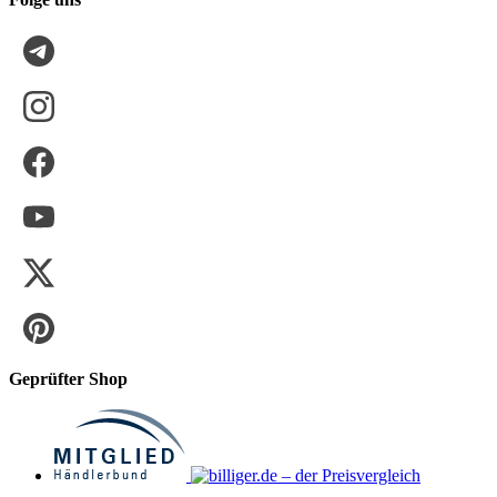
Geprüfter Shop