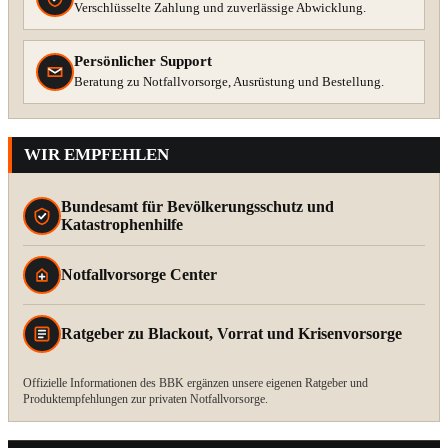
Verschlüsselte Zahlung und zuverlässige Abwicklung.
Persönlicher Support
Beratung zu Notfallvorsorge, Ausrüstung und Bestellung.
WIR EMPFEHLEN
Bundesamt für Bevölkerungsschutz und
Katastrophenhilfe
Notfallvorsorge Center
Ratgeber zu Blackout, Vorrat und Krisenvorsorge
Offizielle Informationen des BBK ergänzen unsere eigenen Ratgeber und
Produktempfehlungen zur privaten Notfallvorsorge.