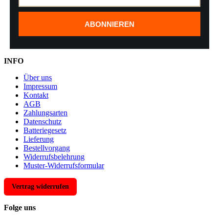
ABONNIEREN
INFO
Über uns
Impressum
Kontakt
AGB
Zahlungsarten
Datenschutz
Batteriegesetz
Lieferung
Bestellvorgang
Widerrufsbelehrung
Muster-Widerrufsformular
Vertrag widerrufen
Folge uns