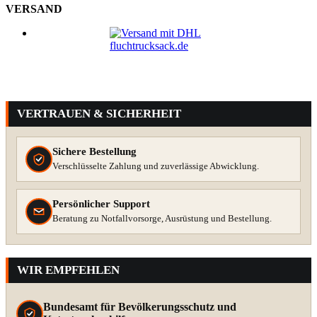
VERSAND
VERTRAUEN & SICHERHEIT
Sichere Bestellung
Verschlüsselte Zahlung und zuverlässige Abwicklung.
Persönlicher Support
Beratung zu Notfallvorsorge, Ausrüstung und Bestellung.
WIR EMPFEHLEN
Bundesamt für Bevölkerungsschutz und