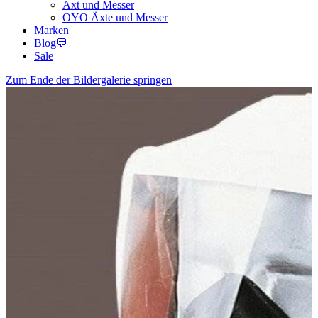
Axt und Messer
OYO Äxte und Messer
Marken
Blog💬
Sale
Zum Ende der Bildergalerie springen