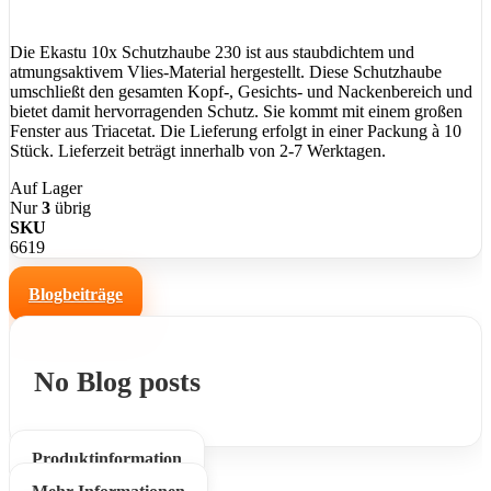
Die Ekastu 10x Schutzhaube 230 ist aus staubdichtem und
atmungsaktivem Vlies-Material hergestellt. Diese Schutzhaube
umschließt den gesamten Kopf-, Gesichts- und Nackenbereich und
bietet damit hervorragenden Schutz. Sie kommt mit einem großen
Fenster aus Triacetat. Die Lieferung erfolgt in einer Packung à 10
Stück. Lieferzeit beträgt innerhalb von 2-7 Werktagen.
Auf Lager
Nur
3
übrig
SKU
6619
Blogbeiträge
No Blog posts
Produktinformation