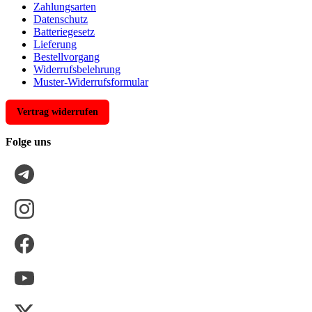
Zahlungsarten
Datenschutz
Batteriegesetz
Lieferung
Bestellvorgang
Widerrufsbelehrung
Muster-Widerrufsformular
Vertrag widerrufen
Folge uns