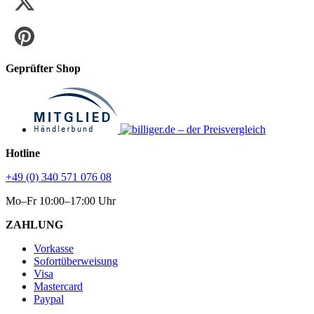
Geprüfter Shop
Hotline
+49 (0) 340 571 076 08
Mo–Fr 10:00–17:00 Uhr
ZAHLUNG
Vorkasse
Sofortüberweisung
Visa
Mastercard
Paypal