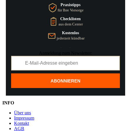
Praxistipps
für Ihre Vorsorge
Checklisten
aus dem Center
Kostenlos
jederzeit kündbar
Anmeldung zum Newsletter:
ABONNIEREN
INFO
Über uns
Impressum
Kontakt
AGB