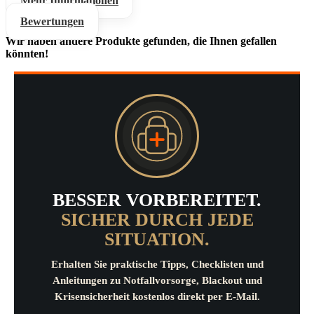
Mehr Informationen
Bewertungen
Wir haben andere Produkte gefunden, die Ihnen gefallen
könnten!
BESSER VORBEREITET.
SICHER DURCH JEDE
SITUATION.
Erhalten Sie praktische Tipps, Checklisten und
Anleitungen zu Notfallvorsorge, Blackout und
Krisensicherheit kostenlos direkt per E-Mail.