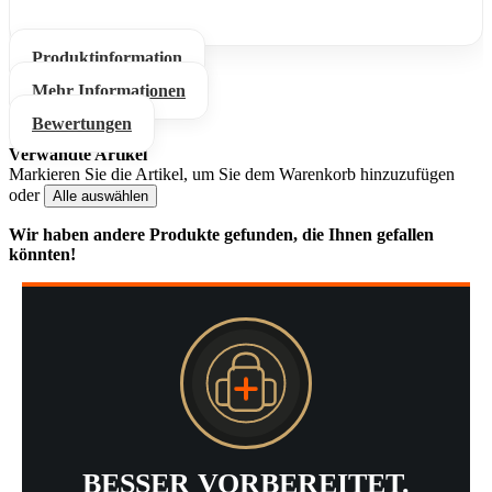
Produktinformation
Mehr Informationen
Bewertungen
Verwandte Artikel
Markieren Sie die Artikel, um Sie dem Warenkorb hinzuzufügen
oder
Alle auswählen
Wir haben andere Produkte gefunden, die Ihnen gefallen
könnten!
BESSER VORBEREITET.