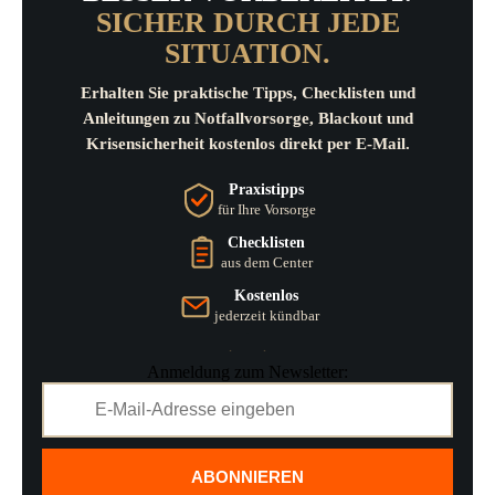
SICHER DURCH JEDE
SITUATION.
Erhalten Sie praktische Tipps, Checklisten und
Anleitungen zu Notfallvorsorge, Blackout und
Krisensicherheit kostenlos direkt per E-Mail.
Praxistipps
für Ihre Vorsorge
Checklisten
aus dem Center
Kostenlos
jederzeit kündbar
Anmeldung zum Newsletter:
ABONNIEREN