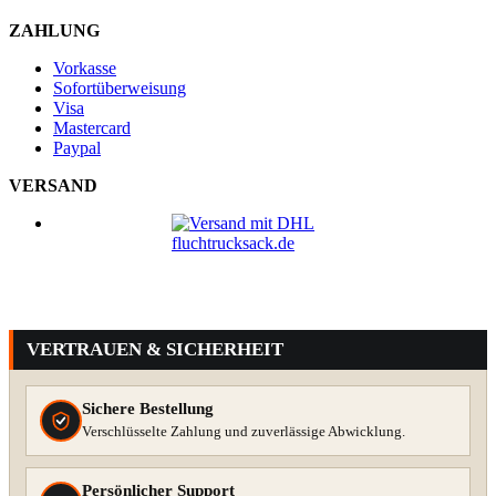
ZAHLUNG
Vorkasse
Sofortüberweisung
Visa
Mastercard
Paypal
VERSAND
VERTRAUEN & SICHERHEIT
Sichere Bestellung
Verschlüsselte Zahlung und zuverlässige Abwicklung.
Persönlicher Support