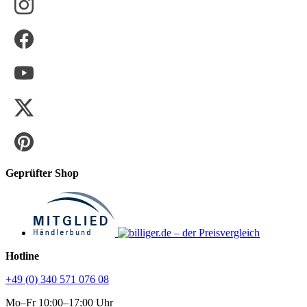
Geprüfter Shop
Hotline
+49 (0) 340 571 076 08
Mo–Fr 10:00–17:00 Uhr