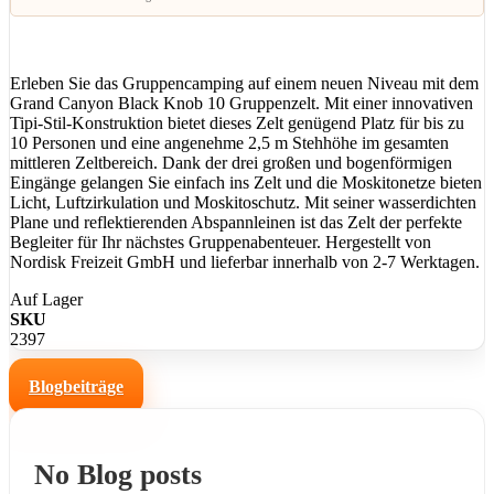
Erleben Sie das Gruppencamping auf einem neuen Niveau mit dem
Grand Canyon Black Knob 10 Gruppenzelt. Mit einer innovativen
Tipi-Stil-Konstruktion bietet dieses Zelt genügend Platz für bis zu
10 Personen und eine angenehme 2,5 m Stehhöhe im gesamten
mittleren Zeltbereich. Dank der drei großen und bogenförmigen
Eingänge gelangen Sie einfach ins Zelt und die Moskitonetze bieten
Licht, Luftzirkulation und Moskitoschutz. Mit seiner wasserdichten
Plane und reflektierenden Abspannleinen ist das Zelt der perfekte
Begleiter für Ihr nächstes Gruppenabenteuer. Hergestellt von
Nordisk Freizeit GmbH und lieferbar innerhalb von 2-7 Werktagen.
Auf Lager
SKU
2397
Blogbeiträge
No Blog posts