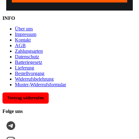
INFO
Über uns
Impressum
Kontakt
AGB
Zahlungsarten
Datenschutz
Batteriegesetz
Lieferung
Bestellvorgang
Widerrufsbelehrung
Muster-Widerrufsformular
Vertrag widerrufen
Folge uns