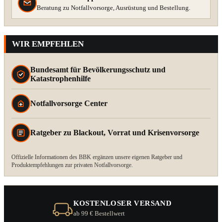
Beratung zu Notfallvorsorge, Ausrüstung und Bestellung.
WIR EMPFEHLEN
Bundesamt für Bevölkerungsschutz und
Katastrophenhilfe
Notfallvorsorge Center
Ratgeber zu Blackout, Vorrat und Krisenvorsorge
Offizielle Informationen des BBK ergänzen unsere eigenen Ratgeber und
Produktempfehlungen zur privaten Notfallvorsorge.
KOSTENLOSER VERSAND
ab 99 € Bestellwert