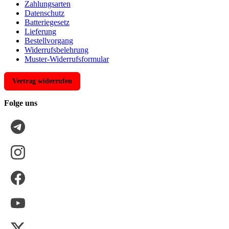
Zahlungsarten
Datenschutz
Batteriegesetz
Lieferung
Bestellvorgang
Widerrufsbelehrung
Muster-Widerrufsformular
Vertrag widerrufen
Folge uns