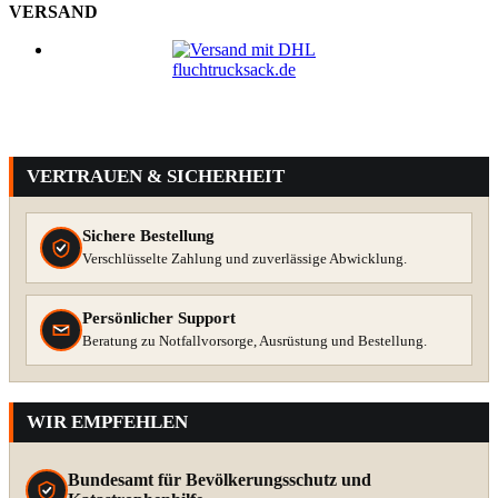
VERSAND
VERTRAUEN & SICHERHEIT
Sichere Bestellung
Verschlüsselte Zahlung und zuverlässige Abwicklung.
Persönlicher Support
Beratung zu Notfallvorsorge, Ausrüstung und Bestellung.
WIR EMPFEHLEN
Bundesamt für Bevölkerungsschutz und