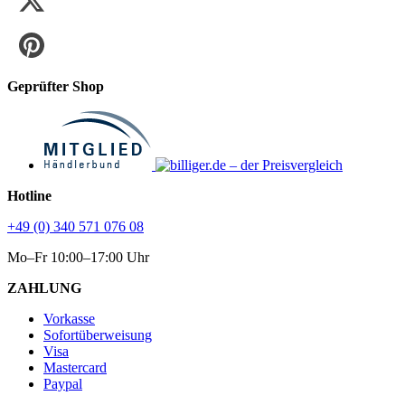
Geprüfter Shop
Hotline
+49 (0) 340 571 076 08
Mo–Fr 10:00–17:00 Uhr
ZAHLUNG
Vorkasse
Sofortüberweisung
Visa
Mastercard
Paypal