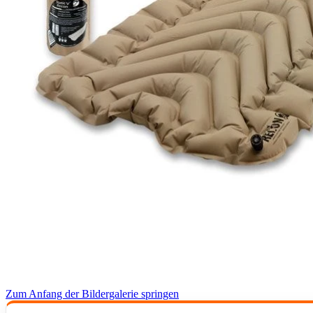
Zum Anfang der Bildergalerie springen