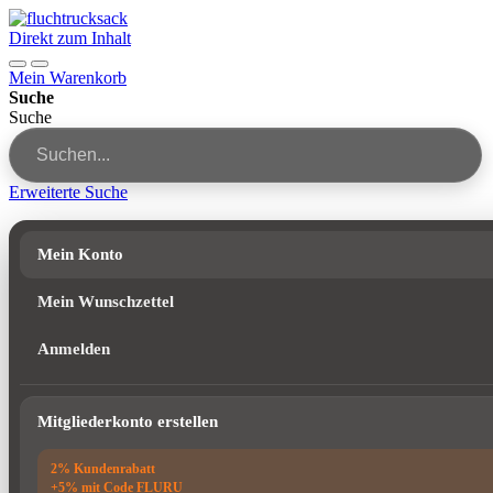
Direkt zum Inhalt
Mein Warenkorb
Suche
Suche
Erweiterte Suche
Mein Konto
Mein Wunschzettel
Anmelden
Mitgliederkonto erstellen