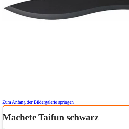
Zum Anfang der Bildergalerie springen
Machete Taifun schwarz