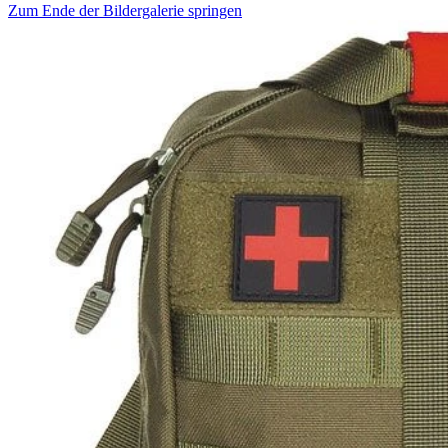
Zum Ende der Bildergalerie springen