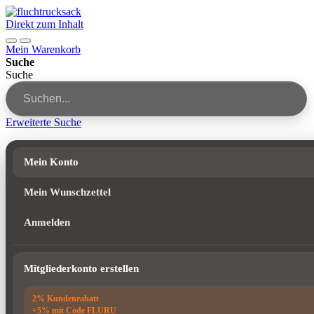
Direkt zum Inhalt
Mein Warenkorb
Suche
Suche
Erweiterte Suche
Mein Konto
Mein Wunschzettel
Anmelden
Mitgliederkonto erstellen