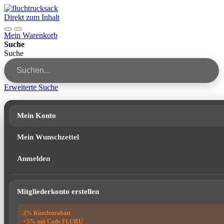
Direkt zum Inhalt
Mein Warenkorb
Suche
Suche
Erweiterte Suche
Mein Konto
Mein Wunschzettel
Anmelden
Mitgliederkonto erstellen