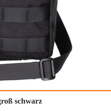
groß schwarz