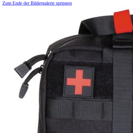
Zum Ende der Bildergalerie springen