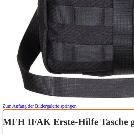
Zum Anfang der Bildergalerie springen
MFH IFAK Erste-Hilfe Tasche 