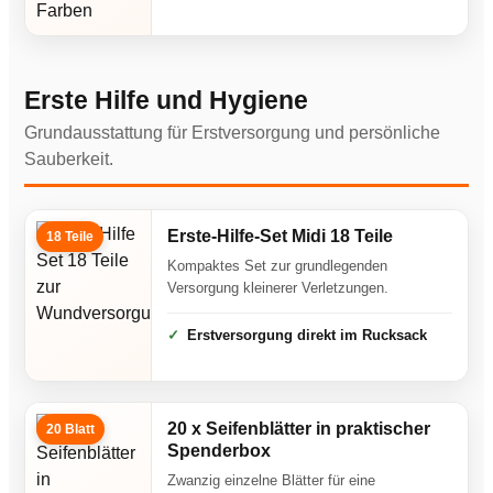
Erste Hilfe und Hygiene
Grundausstattung für Erstversorgung und persönliche
Sauberkeit.
Erste-Hilfe-Set Midi 18 Teile
18 Teile
Kompaktes Set zur grundlegenden
Versorgung kleinerer Verletzungen.
Erstversorgung direkt im Rucksack
20 x Seifenblätter in praktischer
20 Blatt
Spenderbox
Zwanzig einzelne Blätter für eine