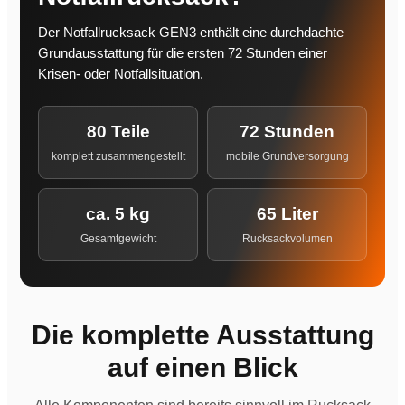
Der Notfallrucksack GEN3 enthält eine durchdachte
Grundausstattung für die ersten 72 Stunden einer
Krisen- oder Notfallsituation.
80 Teile
72 Stunden
komplett zusammengestellt
mobile Grundversorgung
ca. 5 kg
65 Liter
Gesamtgewicht
Rucksackvolumen
Die komplette Ausstattung
auf einen Blick