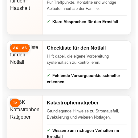
Für Treffpunkte, Kontakte und wichtige
Abläufe innerhalb der Familie.
Klare Absprachen für den Ernstfall
Checkliste für den Notfall
A4 + A6
Hilft dabei, die eigene Vorbereitung
systematisch zu kontrollieren.
Fehlende Vorsorgepunkte schneller
erkennen
Katastrophenratgeber
1×
Grundlegende Hinweise zu Stromausfall,
Evakuierung und weiteren Notlagen.
Wissen zum richtigen Verhalten im
Ernstfall