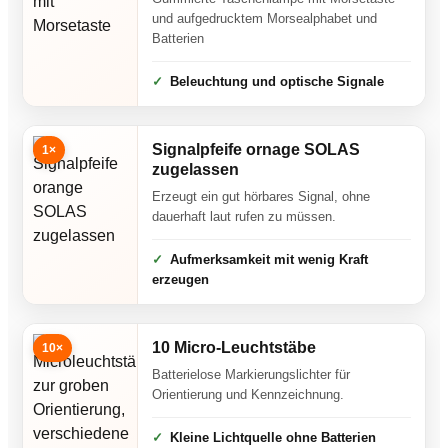
und aufgedrucktem Morsealphabet und
Batterien
Beleuchtung und optische Signale
Signalpfeife ornage SOLAS
1×
zugelassen
Erzeugt ein gut hörbares Signal, ohne
dauerhaft laut rufen zu müssen.
Aufmerksamkeit mit wenig Kraft
erzeugen
10 Micro-Leuchtstäbe
10×
Batterielose Markierungslichter für
Orientierung und Kennzeichnung.
Kleine Lichtquelle ohne Batterien