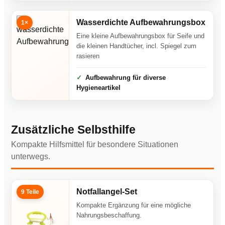
Wasserdichte Aufbewahrungsbox
1×
Eine kleine Aufbewahrungsbox für Seife und
die kleinen Handtücher, incl. Spiegel zum
rasieren
Aufbewahrung für diverse
Hygieneartikel
Zusätzliche Selbsthilfe
Kompakte Hilfsmittel für besondere Situationen
unterwegs.
Notfallangel-Set
9 Teile
Kompakte Ergänzung für eine mögliche
Nahrungsbeschaffung.