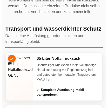
Alle Komponenten sind bereits sinnvoll im Rucksack
verstaut. Du musst die einzelnen Produkte nicht selbst
recherchieren, bestellen und zusammenstellen.
Transport und wasserdichter Schutz
Damit deine Ausrüstung geordnet, trocken und
transportfähig bleibt.
65-Liter-Notfallrucksack
1×
Unauffälliger Rucksack für die vollständige
Notfallausrüstung mit Regenüberzug incl.
und getesteten komfortablen Tragesystem,
PFAS frei
Komplette Ausrüstung mobil
transportieren