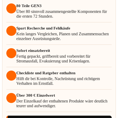
80 Teile GEN3
Über 80 sinnvoll zusammengestellte Komponenten für
die ersten 72 Stunden.
Spart Recherche und Fehlkäufe
Kein langes Vergleichen, Planen und Zusammensuchen
einzelner Ausrüstungsteile.
Sofort einsatzbereit
Fertig gepackt, griffbereit und vorbereitet für
Stromausfall, Evakuierung und Krisenlagen.
Checkliste und Ratgeber enthalten
Hilft dir bei Kontrolle, Nachrüstung und richtigem
Verhalten im Ernstfall.
Über 300 € Einzelwert
Der Einzelkauf der enthaltenen Produkte wäre deutlich
teurer und aufwendiger.