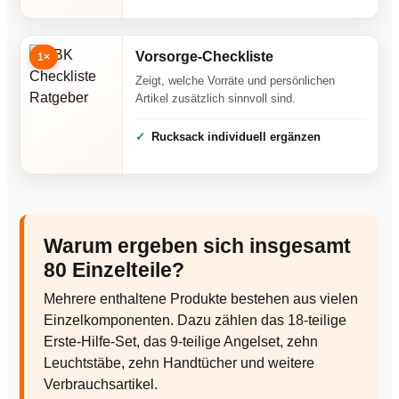
Vorsorge-Checkliste
1×
Zeigt, welche Vorräte und persönlichen
Artikel zusätzlich sinnvoll sind.
Rucksack individuell ergänzen
Warum ergeben sich insgesamt
80 Einzelteile?
Mehrere enthaltene Produkte bestehen aus vielen
Einzelkomponenten. Dazu zählen das 18-teilige
Erste-Hilfe-Set, das 9-teilige Angelset, zehn
Leuchtstäbe, zehn Handtücher und weitere
Verbrauchsartikel.