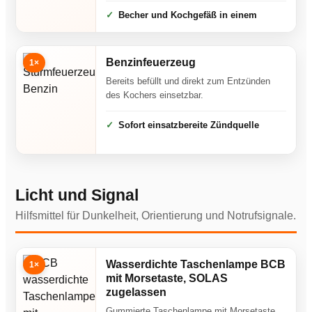
Becher und Kochgefäß in einem
Benzinfeuerzeug
1×
Bereits befüllt und direkt zum Entzünden
des Kochers einsetzbar.
Sofort einsatzbereite Zündquelle
Licht und Signal
Hilfsmittel für Dunkelheit, Orientierung und Notrufsignale.
Wasserdichte Taschenlampe BCB
1×
mit Morsetaste, SOLAS
zugelassen
Gummierte Taschenlampe mit Morsetaste