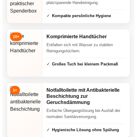
platzsparende Handreinigung.
Kompakte persönliche Hygiene
Komprimierte Handtücher
10×
Entfalten sich mit Wasser zu stabilen
Reinigungstüchern.
Großes Tuch bei kleinem Packmaß
Notfalltoilette mit Antibakterielle
1×
Beschichtung zur
Geruchsdämmung
Einfache Übergangslösung bei Ausfall der
normalen Sanitärversorgung.
Hygienische Lösung ohne Spülung