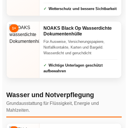
Wetterschutz und bessere Sichtbarkeit
NOAKS Black Op Wasserdichte
1×
Dokumentenhülle
Für Ausweise, Versicherungspapiere,
Notfallkontakte, Karten und Bargeld.
Wasserdicht und geruchdicht
Wichtige Unterlagen geschützt
aufbewahren
Wasser und Notverpflegung
Grundausstattung für Flüssigkeit, Energie und
Mahlzeiten.