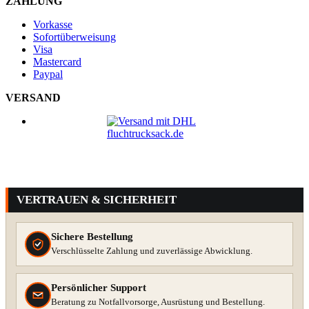
ZAHLUNG
Vorkasse
Sofortüberweisung
Visa
Mastercard
Paypal
VERSAND
VERTRAUEN & SICHERHEIT
Sichere Bestellung
Verschlüsselte Zahlung und zuverlässige Abwicklung.
Persönlicher Support
Beratung zu Notfallvorsorge, Ausrüstung und Bestellung.