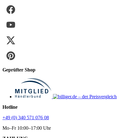
Geprüfter Shop
Hotline
+49 (0) 340 571 076 08
Mo–Fr 10:00–17:00 Uhr