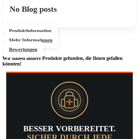
No Blog posts
Produktinformation
Mehr Informationen
Bewertungen
Wir haben andere Produkte gefunden, die Ihnen gefallen
könnten!
BESSER VORBEREITET.
SICHER DURCH JEDE