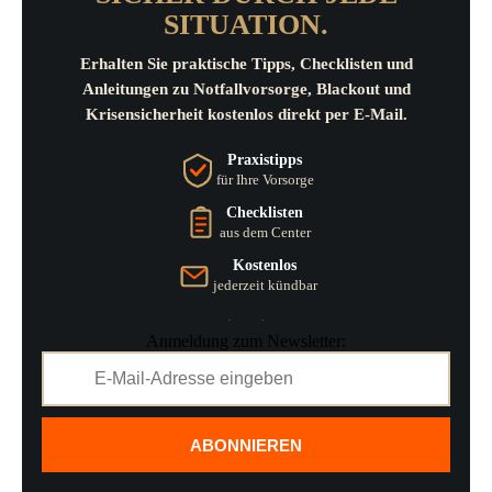
SITUATION.
Erhalten Sie praktische Tipps, Checklisten und
Anleitungen zu Notfallvorsorge, Blackout und
Krisensicherheit kostenlos direkt per E-Mail.
Praxistipps
für Ihre Vorsorge
Checklisten
aus dem Center
Kostenlos
jederzeit kündbar
Anmeldung zum Newsletter:
ABONNIEREN