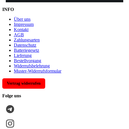
INFO
Über uns
Impressum
Kontakt
AGB
Zahlungsarten
Datenschutz
Batteriegesetz
Lieferung
Bestellvorgang
Widerrufsbelehrung
Muster-Widerrufsformular
Vertrag widerrufen
Folge uns