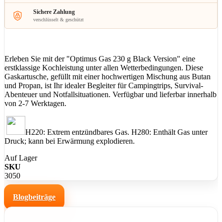
Sichere Zahlung
verschlüsselt & geschützt
Erleben Sie mit der "Optimus Gas 230 g Black Version" eine
erstklassige Kochleistung unter allen Wetterbedingungen. Diese
Gaskartusche, gefüllt mit einer hochwertigen Mischung aus Butan
und Propan, ist Ihr idealer Begleiter für Campingtrips, Survival-
Abenteuer und Notfallsituationen. Verfügbar und lieferbar innerhalb
von 2-7 Werktagen.
H220: Extrem entzündbares Gas. H280: Enthält Gas unter
Druck; kann bei Erwärmung explodieren.
Auf Lager
SKU
3050
Blogbeiträge