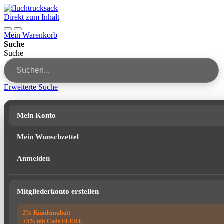
Direkt zum Inhalt
Mein Warenkorb
Suche
Suche
Erweiterte Suche
Mein Konto
Mein Wunschzettel
Anmelden
Mitgliederkonto erstellen