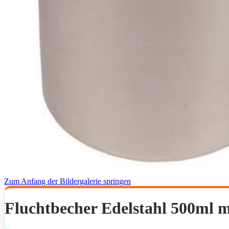
Zum Anfang der Bildergalerie springen
Fluchtbecher Edelstahl 500ml 