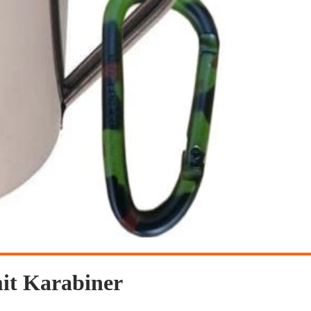
mit Karabiner