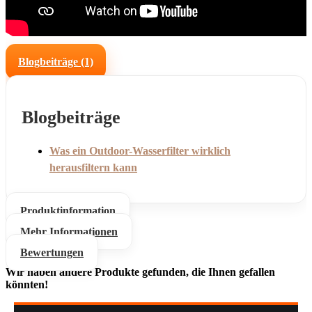
Blogbeiträge (1)
Blogbeiträge
Was ein Outdoor-Wasserfilter wirklich
herausfiltern kann
Produktinformation
Mehr Informationen
Bewertungen
Wir haben andere Produkte gefunden, die Ihnen gefallen
könnten!