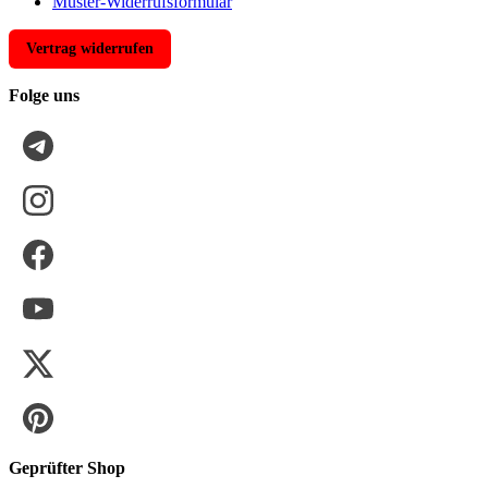
Muster-Widerrufsformular
Vertrag widerrufen
Folge uns
Geprüfter Shop