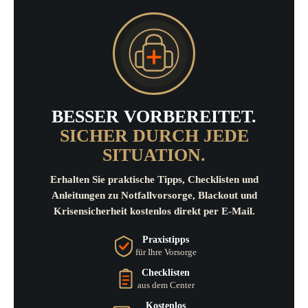
BESSER VORBEREITET.
SICHER DURCH JEDE
SITUATION.
Erhalten Sie praktische Tipps, Checklisten und
Anleitungen zu Notfallvorsorge, Blackout und
Krisensicherheit kostenlos direkt per E-Mail.
Praxistipps
für Ihre Vorsorge
Checklisten
aus dem Center
Kostenlos