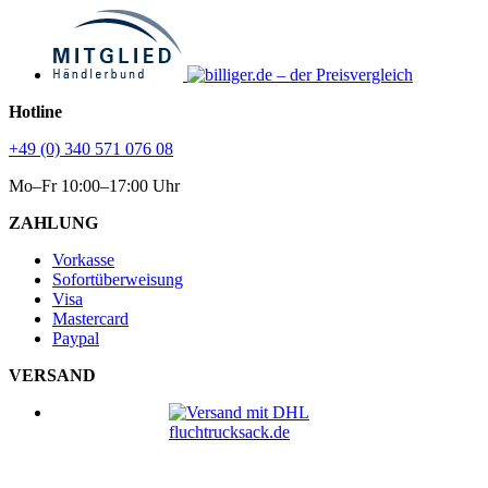
Hotline
+49 (0) 340 571 076 08
Mo–Fr 10:00–17:00 Uhr
ZAHLUNG
Vorkasse
Sofortüberweisung
Visa
Mastercard
Paypal
VERSAND