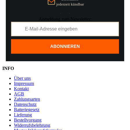
jederzeit kündbar
Anmeldung zum Newsletter:
ABONNIEREN
INFO
Über uns
Impressum
Kontakt
AGB
Zahlungsarten
Datenschutz
Batteriegesetz
Lieferung
Bestellvorgang
Widerrufsbelehrung