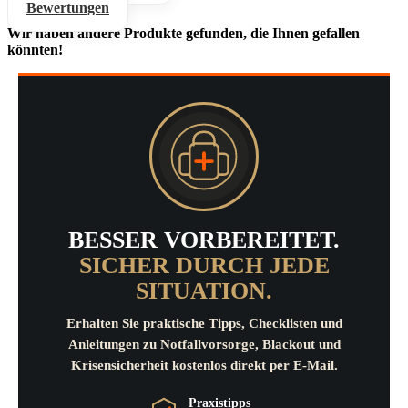
Bewertungen
Wir haben andere Produkte gefunden, die Ihnen gefallen
könnten!
BESSER VORBEREITET.
SICHER DURCH JEDE
SITUATION.
Erhalten Sie praktische Tipps, Checklisten und
Anleitungen zu Notfallvorsorge, Blackout und
Krisensicherheit kostenlos direkt per E-Mail.
Praxistipps