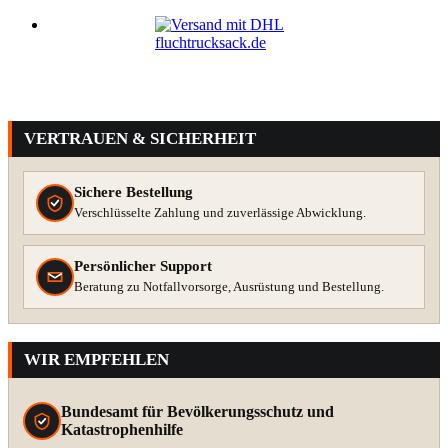
VERTRAUEN & SICHERHEIT
Sichere Bestellung
Verschlüsselte Zahlung und zuverlässige Abwicklung.
Persönlicher Support
Beratung zu Notfallvorsorge, Ausrüstung und Bestellung.
WIR EMPFEHLEN
Bundesamt für Bevölkerungsschutz und
Katastrophenhilfe