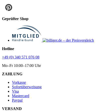
Geprüfter Shop
Hotline
+49 (0) 340 571 076 08
Mo–Fr 10:00–17:00 Uhr
ZAHLUNG
Vorkasse
Sofortüberweisung
Visa
Mastercard
Paypal
VERSAND