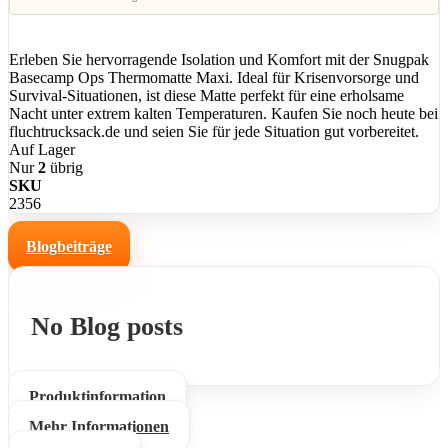
Erleben Sie hervorragende Isolation und Komfort mit der Snugpak
Basecamp Ops Thermomatte Maxi. Ideal für Krisenvorsorge und
Survival-Situationen, ist diese Matte perfekt für eine erholsame
Nacht unter extrem kalten Temperaturen. Kaufen Sie noch heute bei
fluchtrucksack.de und seien Sie für jede Situation gut vorbereitet.
Auf Lager
Nur
2
übrig
SKU
2356
Blogbeiträge
No Blog posts
Produktinformation
Mehr Informationen