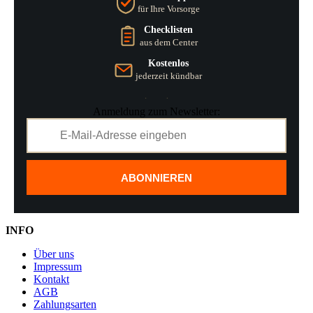
für Ihre Vorsorge
Checklisten
aus dem Center
Kostenlos
jederzeit kündbar
Anmeldung zum Newsletter:
ABONNIEREN
INFO
Über uns
Impressum
Kontakt
AGB
Zahlungsarten