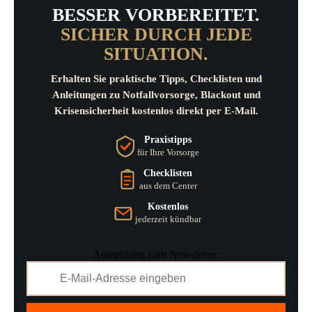
BESSER VORBEREITET.
SICHER DURCH JEDE
SITUATION.
Erhalten Sie praktische Tipps, Checklisten und
Anleitungen zu Notfallvorsorge, Blackout und
Krisensicherheit kostenlos direkt per E-Mail.
Praxistipps
für Ihre Vorsorge
Checklisten
aus dem Center
Kostenlos
jederzeit kündbar
Anmeldung zum Newsletter: