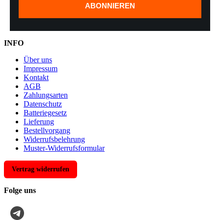
ABONNIEREN
INFO
Über uns
Impressum
Kontakt
AGB
Zahlungsarten
Datenschutz
Batteriegesetz
Lieferung
Bestellvorgang
Widerrufsbelehrung
Muster-Widerrufsformular
Vertrag widerrufen
Folge uns