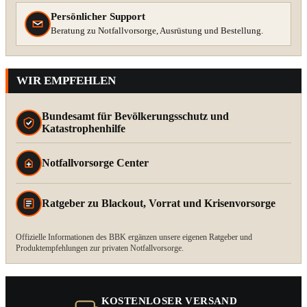
Persönlicher Support
Beratung zu Notfallvorsorge, Ausrüstung und Bestellung.
WIR EMPFEHLEN
Bundesamt für Bevölkerungsschutz und
Katastrophenhilfe
Notfallvorsorge Center
Ratgeber zu Blackout, Vorrat und Krisenvorsorge
Offizielle Informationen des BBK ergänzen unsere eigenen Ratgeber und
Produktempfehlungen zur privaten Notfallvorsorge.
KOSTENLOSER VERSAND