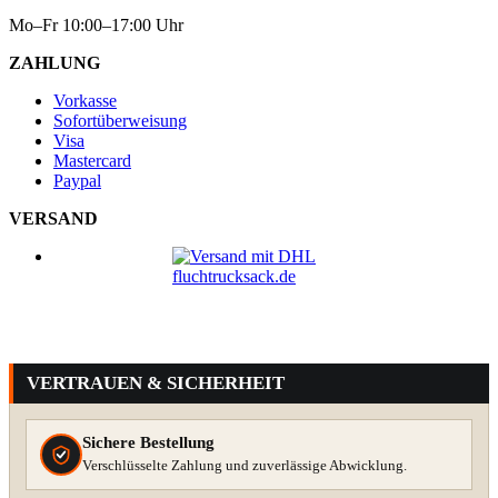
Mo–Fr 10:00–17:00 Uhr
ZAHLUNG
Vorkasse
Sofortüberweisung
Visa
Mastercard
Paypal
VERSAND
VERTRAUEN & SICHERHEIT
Sichere Bestellung
Verschlüsselte Zahlung und zuverlässige Abwicklung.