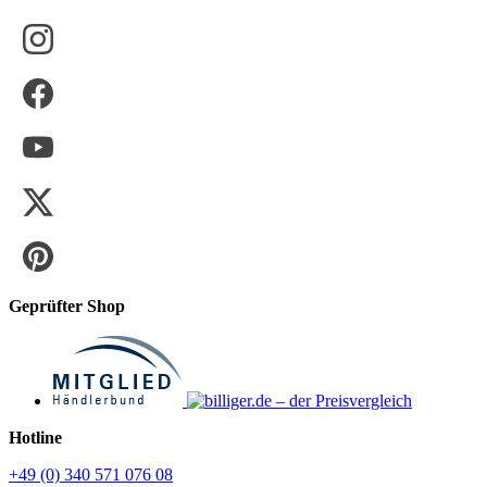
Geprüfter Shop
Hotline
+49 (0) 340 571 076 08