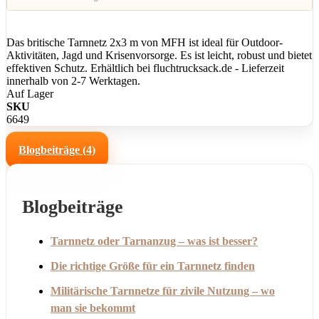
Das britische Tarnnetz 2x3 m von MFH ist ideal für Outdoor-
Aktivitäten, Jagd und Krisenvorsorge. Es ist leicht, robust und bietet
effektiven Schutz. Erhältlich bei fluchtrucksack.de - Lieferzeit
innerhalb von 2-7 Werktagen.
Auf Lager
SKU
6649
Blogbeiträge (4)
Blogbeiträge
Tarnnetz oder Tarnanzug – was ist besser?
Die richtige Größe für ein Tarnnetz finden
Militärische Tarnnetze für zivile Nutzung – wo
man sie bekommt