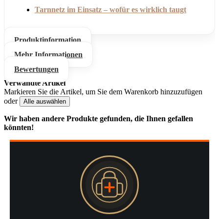
Tarnnetz im Einsatz – wofür es wirklich taugt
Produktinformation
Mehr Informationen
Bewertungen
Verwandte Artikel
Markieren Sie die Artikel, um Sie dem Warenkorb hinzuzufügen
oder
Alle auswählen
Wir haben andere Produkte gefunden, die Ihnen gefallen
könnten!