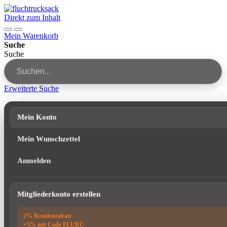
Direkt zum Inhalt
Mein Warenkorb
Suche
Suche
Erweiterte Suche
Mein Konto
Mein Wunschzettel
Anmelden
Mitgliederkonto erstellen