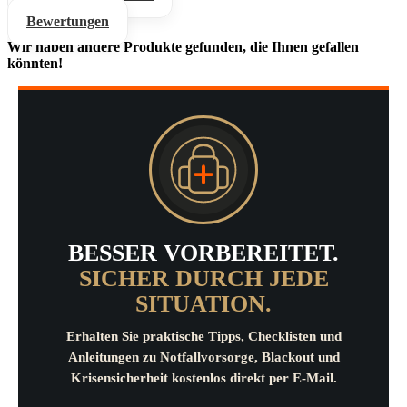
Bewertungen
Wir haben andere Produkte gefunden, die Ihnen gefallen
könnten!
BESSER VORBEREITET.
SICHER DURCH JEDE
SITUATION.
Erhalten Sie praktische Tipps, Checklisten und
Anleitungen zu Notfallvorsorge, Blackout und
Krisensicherheit kostenlos direkt per E-Mail.