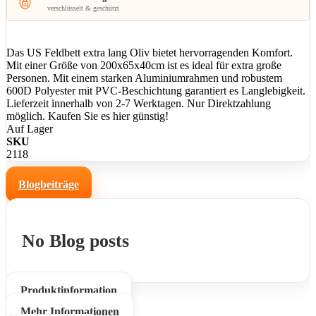
verschlüsselt & geschützt
Das US Feldbett extra lang Oliv bietet hervorragenden Komfort.
Mit einer Größe von 200x65x40cm ist es ideal für extra große
Personen. Mit einem starken Aluminiumrahmen und robustem
600D Polyester mit PVC-Beschichtung garantiert es Langlebigkeit.
Lieferzeit innerhalb von 2-7 Werktagen. Nur Direktzahlung
möglich. Kaufen Sie es hier günstig!
Auf Lager
SKU
2118
Blogbeiträge
No Blog posts
Produktinformation
Mehr Informationen