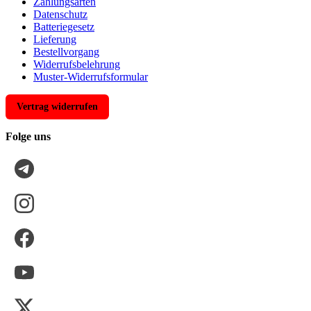
Zahlungsarten
Datenschutz
Batteriegesetz
Lieferung
Bestellvorgang
Widerrufsbelehrung
Muster-Widerrufsformular
Vertrag widerrufen
Folge uns