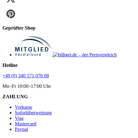
Geprüfter Shop
Hotline
+49 (0) 340 571 076 08
Mo–Fr 10:00–17:00 Uhr
ZAHLUNG
Vorkasse
Sofortüberweisung
Visa
Mastercard
Paypal