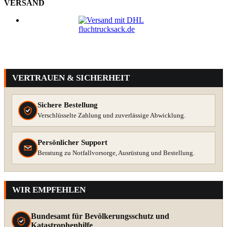
VERSAND
VERTRAUEN & SICHERHEIT
Sichere Bestellung
Verschlüsselte Zahlung und zuverlässige Abwicklung.
Persönlicher Support
Beratung zu Notfallvorsorge, Ausrüstung und Bestellung.
WIR EMPFEHLEN
Bundesamt für Bevölkerungsschutz und
Katastrophenhilfe