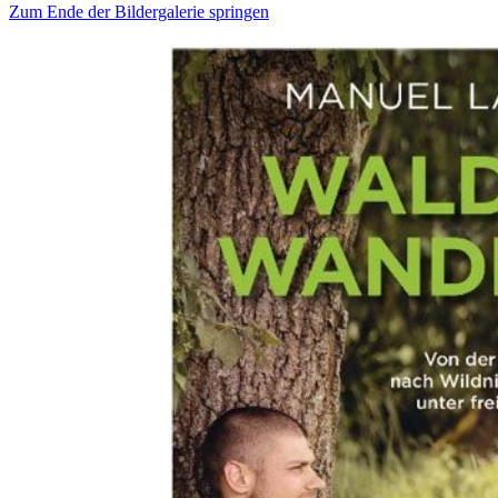
Zum Ende der Bildergalerie springen