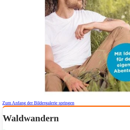
Zum Anfang der Bildergalerie springen
Waldwandern