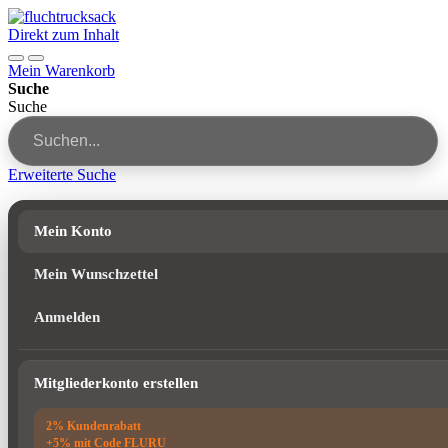
Direkt zum Inhalt
Mein Warenkorb
Suche
Suche
Erweiterte Suche
Mein Konto
Mein Wunschzettel
Anmelden
Mitgliederkonto erstellen