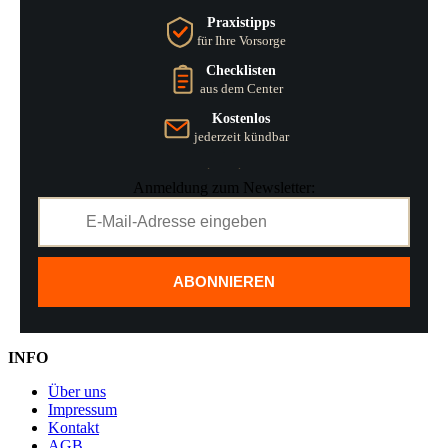
Praxistipps
für Ihre Vorsorge
Checklisten
aus dem Center
Kostenlos
jederzeit kündbar
Anmeldung zum Newsletter:
ABONNIEREN
INFO
Über uns
Impressum
Kontakt
AGB