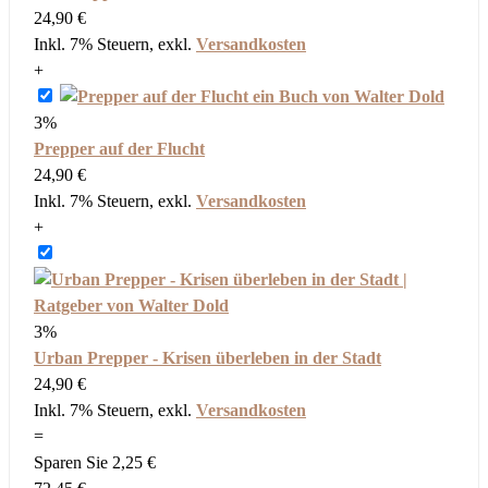
24,90 €
Inkl. 7% Steuern
,
exkl.
Versandkosten
+
3%
Prepper auf der Flucht
24,90 €
Inkl. 7% Steuern
,
exkl.
Versandkosten
+
3%
Urban Prepper - Krisen überleben in der Stadt
24,90 €
Inkl. 7% Steuern
,
exkl.
Versandkosten
=
Sparen Sie
2,25 €