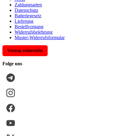
Zahlungsarten
Datenschutz
Batteriegesetz
Lieferung
Bestellvorgang
Widerrufsbelehrung
Muster-Widerrufsformular
Vertrag widerrufen
Folge uns