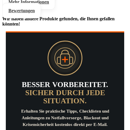
Mehr Informationen
Bewertungen
Wir haben andere Produkte gefunden, die Ihnen gefallen
könnten!
BESSER VORBEREITET.
SICHER DURCH JEDE
SITUATION.
Erhalten Sie praktische Tipps, Checklisten und
Anleitungen zu Notfallvorsorge, Blackout und
Krisensicherheit kostenlos direkt per E-Mail.