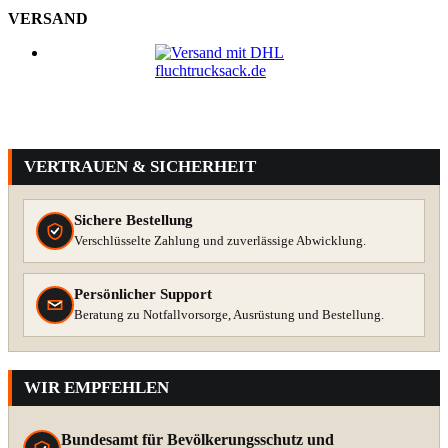
VERSAND
VERTRAUEN & SICHERHEIT
Sichere Bestellung
Verschlüsselte Zahlung und zuverlässige Abwicklung.
Persönlicher Support
Beratung zu Notfallvorsorge, Ausrüstung und Bestellung.
WIR EMPFEHLEN
Bundesamt für Bevölkerungsschutz und