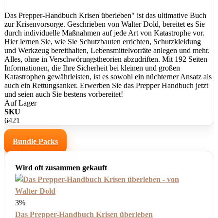
Das Prepper-Handbuch Krisen überleben" ist das ultimative Buch
zur Krisenvorsorge. Geschrieben von Walter Dold, bereitet es Sie
durch individuelle Maßnahmen auf jede Art von Katastrophe vor.
Hier lernen Sie, wie Sie Schutzbauten errichten, Schutzkleidung
und Werkzeug bereithalten, Lebensmittelvorräte anlegen und mehr.
Alles, ohne in Verschwörungstheorien abzudriften. Mit 192 Seiten
Informationen, die Ihre Sicherheit bei kleinen und großen
Katastrophen gewährleisten, ist es sowohl ein nüchterner Ansatz als
auch ein Rettungsanker. Erwerben Sie das Prepper Handbuch jetzt
und seien auch Sie bestens vorbereitet!
Auf Lager
SKU
6421
Bundle Packs
Wird oft zusammen gekauft
3%
Das Prepper-Handbuch Krisen überleben