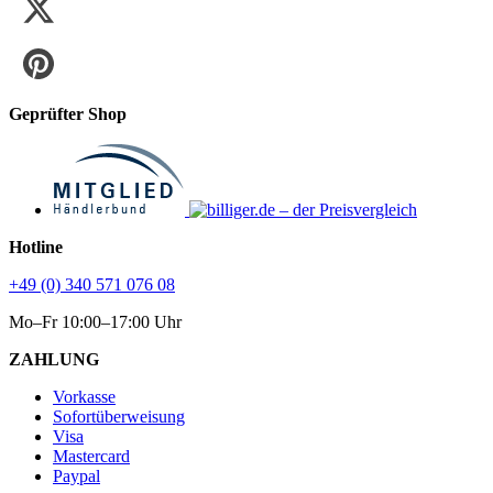
Geprüfter Shop
Hotline
+49 (0) 340 571 076 08
Mo–Fr 10:00–17:00 Uhr
ZAHLUNG
Vorkasse
Sofortüberweisung
Visa
Mastercard
Paypal