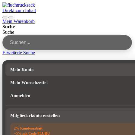
Direkt zum Inhalt
Mein Warenkorb
Suche
Suche
Erweiterte Suche
Mein Konto
Mein Wunschzettel
Anmelden
Mitgliederkonto erstellen