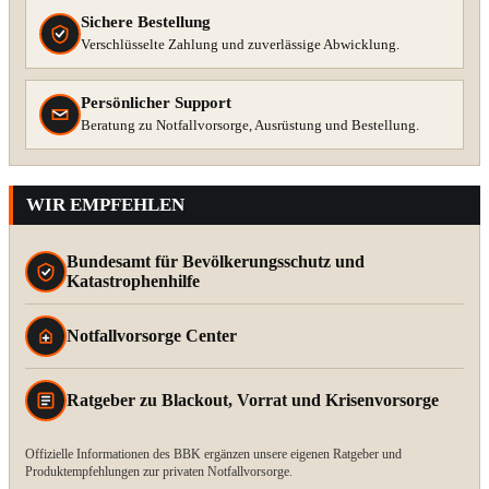
Sichere Bestellung
Verschlüsselte Zahlung und zuverlässige Abwicklung.
Persönlicher Support
Beratung zu Notfallvorsorge, Ausrüstung und Bestellung.
WIR EMPFEHLEN
Bundesamt für Bevölkerungsschutz und
Katastrophenhilfe
Notfallvorsorge Center
Ratgeber zu Blackout, Vorrat und Krisenvorsorge
Offizielle Informationen des BBK ergänzen unsere eigenen Ratgeber und
Produktempfehlungen zur privaten Notfallvorsorge.