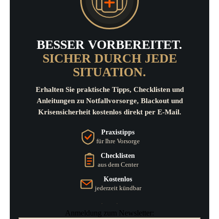
BESSER VORBEREITET.
SICHER DURCH JEDE
SITUATION.
Erhalten Sie praktische Tipps, Checklisten und
Anleitungen zu Notfallvorsorge, Blackout und
Krisensicherheit kostenlos direkt per E-Mail.
Praxistipps
für Ihre Vorsorge
Checklisten
aus dem Center
Kostenlos
jederzeit kündbar
Anmeldung zum Newsletter: