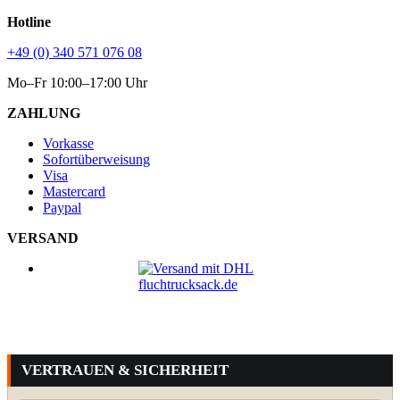
Hotline
+49 (0) 340 571 076 08
Mo–Fr 10:00–17:00 Uhr
ZAHLUNG
Vorkasse
Sofortüberweisung
Visa
Mastercard
Paypal
VERSAND
VERTRAUEN & SICHERHEIT