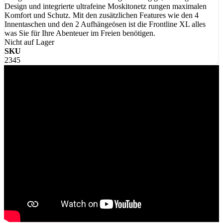
Design und integrierte ultrafeine Moskitonetz rungen maximalen
Komfort und Schutz. Mit den zusätzlichen Features wie den 4
Innentaschen und den 2 Aufhängeösen ist die Frontline XL alles
was Sie für Ihre Abenteuer im Freien benötigen.
Nicht auf Lager
SKU
2345