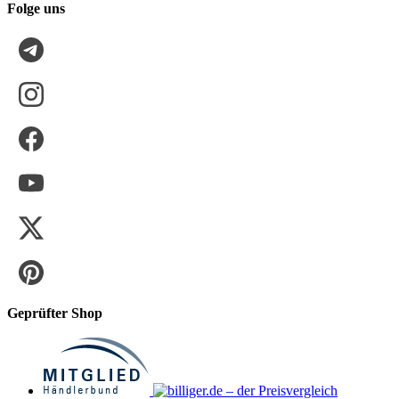
Folge uns
Geprüfter Shop