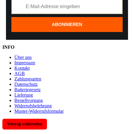
ABONNIEREN
INFO
Über uns
Impressum
Kontakt
AGB
Zahlungsarten
Datenschutz
Batteriegesetz
Lieferung
Bestellvorgang
Widerrufsbelehrung
Muster-Widerrufsformular
Vertrag widerrufen