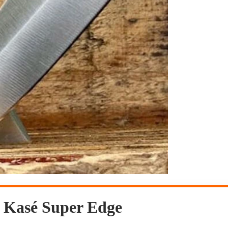
 Kasé Super Edge