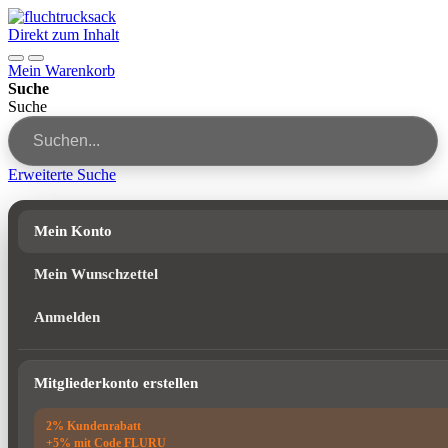
Direkt zum Inhalt
Mein Warenkorb
Suche
Suche
Erweiterte Suche
Mein Konto
Mein Wunschzettel
Anmelden
Mitgliederkonto erstellen