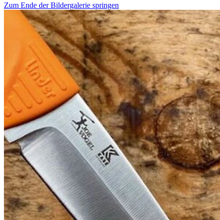
Zum Ende der Bildergalerie springen