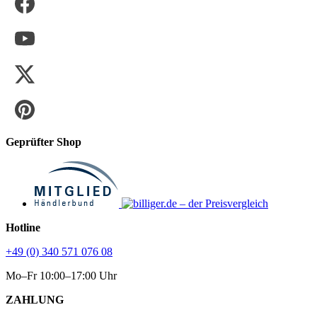
Geprüfter Shop
Hotline
+49 (0) 340 571 076 08
Mo–Fr 10:00–17:00 Uhr
ZAHLUNG