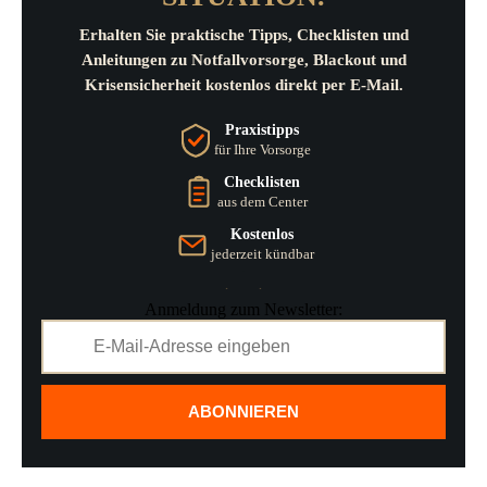
Erhalten Sie praktische Tipps, Checklisten und
Anleitungen zu Notfallvorsorge, Blackout und
Krisensicherheit kostenlos direkt per E-Mail.
Praxistipps
für Ihre Vorsorge
Checklisten
aus dem Center
Kostenlos
jederzeit kündbar
Anmeldung zum Newsletter:
ABONNIEREN