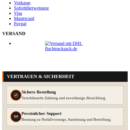
Vorkasse
Sofortüberweisung
Visa
Mastercard
Paypal
VERSAND
VERTRAUEN & SICHERHEIT
Sichere Bestellung
Verschlüsselte Zahlung und zuverlässige Abwicklung.
Persönlicher Support
Beratung zu Notfallvorsorge, Ausrüstung und Bestellung.