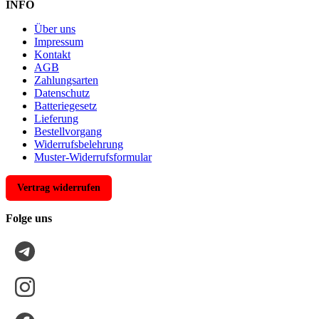
INFO
Über uns
Impressum
Kontakt
AGB
Zahlungsarten
Datenschutz
Batteriegesetz
Lieferung
Bestellvorgang
Widerrufsbelehrung
Muster-Widerrufsformular
Vertrag widerrufen
Folge uns