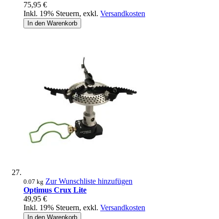
75,95 €
Inkl. 19% Steuern
,
exkl.
Versandkosten
In den Warenkorb
Zur Wunschliste hinzufügen
0.07 kg
Optimus Crux Lite
49,95 €
Inkl. 19% Steuern
,
exkl.
Versandkosten
In den Warenkorb