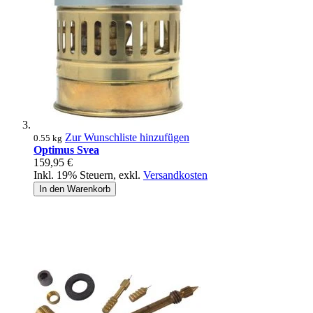
Zur Wunschliste hinzufügen
0.55 kg
Optimus Svea
159,95 €
Inkl. 19% Steuern
,
exkl.
Versandkosten
In den Warenkorb