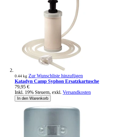
Zur Wunschliste hinzufügen
0.44 kg
Katadyn Camp Syphon Ersatzkartusche
79,95 €
Inkl. 19% Steuern
,
exkl.
Versandkosten
In den Warenkorb