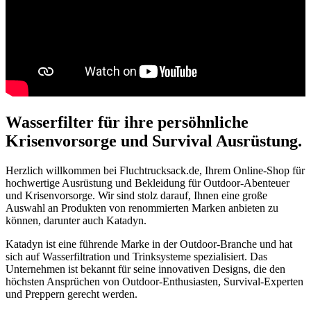
Wasserfilter für ihre persöhnliche
Krisenvorsorge und Survival Ausrüstung.
Herzlich willkommen bei Fluchtrucksack.de, Ihrem Online-Shop für
hochwertige Ausrüstung und Bekleidung für Outdoor-Abenteuer
und Krisenvorsorge. Wir sind stolz darauf, Ihnen eine große
Auswahl an Produkten von renommierten Marken anbieten zu
können, darunter auch Katadyn.
Katadyn ist eine führende Marke in der Outdoor-Branche und hat
sich auf Wasserfiltration und Trinksysteme spezialisiert. Das
Unternehmen ist bekannt für seine innovativen Designs, die den
höchsten Ansprüchen von Outdoor-Enthusiasten, Survival-Experten
und Preppern gerecht werden.