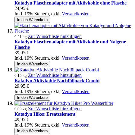
Katadyn Flaschenadapter mit Aktivkohle ohne Flasche
24,95 €
Inkl. 19% Steuern
,
exkl.
Versandkosten
In den Warenkorb
Zur Wunschliste hinzufügen
0.21 kg
Katadyn Flaschenadapter mit Aktivkohle und Nalgene
Flasche
39,95 €
Inkl. 19% Steuern
,
exkl.
Versandkosten
In den Warenkorb
Zur Wunschliste hinzufügen
0.15 kg
Katadyn Aktivkohle Nachfüllpack Combi
29,95 €
Inkl. 19% Steuern
,
exkl.
Versandkosten
In den Warenkorb
Zur Wunschliste hinzufügen
0.09 kg
Katadyn Hiker Ersatzelement
49,95 €
Inkl. 19% Steuern
,
exkl.
Versandkosten
In den Warenkorb