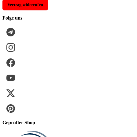
Vertrag widerrufen
Folge uns
Geprüfter Shop