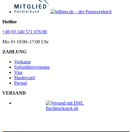
Hotline
+49 (0) 340 571 076 08
Mo–Fr 10:00–17:00 Uhr
ZAHLUNG
Vorkasse
Sofortüberweisung
Visa
Mastercard
Paypal
VERSAND