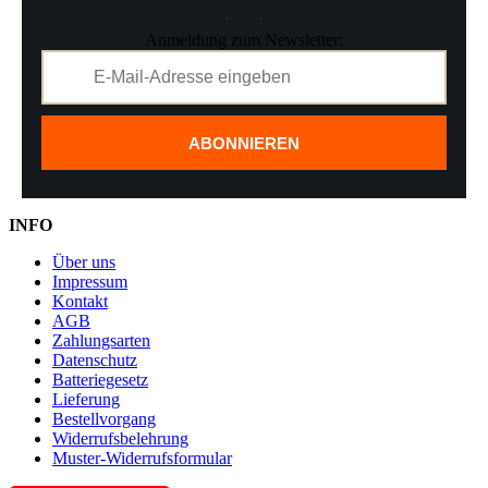
Anmeldung zum Newsletter:
ABONNIEREN
INFO
Über uns
Impressum
Kontakt
AGB
Zahlungsarten
Datenschutz
Batteriegesetz
Lieferung
Bestellvorgang
Widerrufsbelehrung
Muster-Widerrufsformular