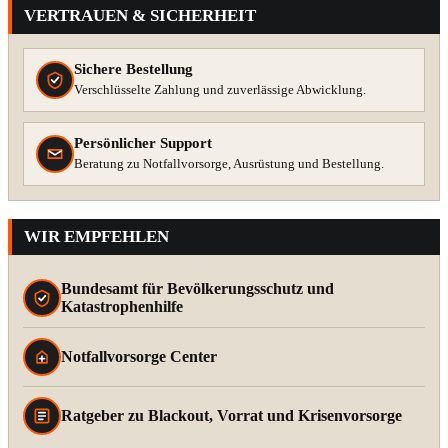
VERTRAUEN & SICHERHEIT
Sichere Bestellung
Verschlüsselte Zahlung und zuverlässige Abwicklung.
Persönlicher Support
Beratung zu Notfallvorsorge, Ausrüstung und Bestellung.
WIR EMPFEHLEN
Bundesamt für Bevölkerungsschutz und
Katastrophenhilfe
Notfallvorsorge Center
Ratgeber zu Blackout, Vorrat und Krisenvorsorge