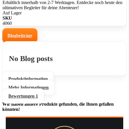
Erhältlich innerhalb von 2-7 Werktagen. Entdecke noch heute den
ultimativen Begleiter für deine Abenteuer!
Auf Lager
SKU
4060
Blogbeiträge
No Blog posts
Produktinformation
Mehr Informationen
Bewertungen
1
Wir haben andere Produkte gefunden, die Ihnen gefallen
könnten!