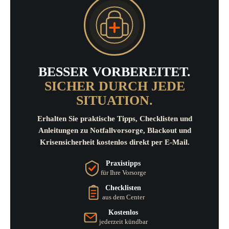
BESSER VORBEREITET.
SICHER DURCH JEDE
SITUATION.
Erhalten Sie praktische Tipps, Checklisten und
Anleitungen zu Notfallvorsorge, Blackout und
Krisensicherheit kostenlos direkt per E-Mail.
Praxistipps
für Ihre Vorsorge
Checklisten
aus dem Center
Kostenlos
jederzeit kündbar