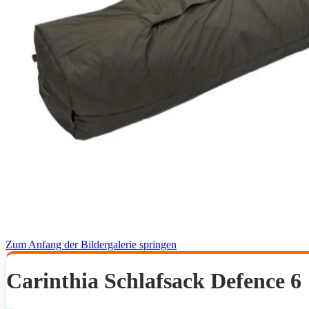
Zum Anfang der Bildergalerie springen
Carinthia Schlafsack Defence 6