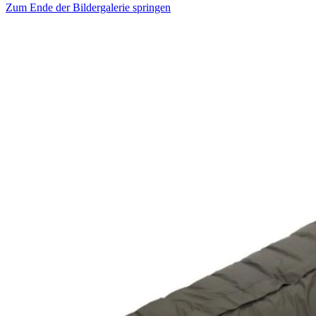
Zum Ende der Bildergalerie springen