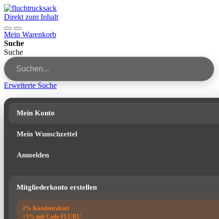
Direkt zum Inhalt
Mein Warenkorb
Suche
Suche
Erweiterte Suche
Mein Konto
Mein Wunschzettel
Anmelden
Mitgliederkonto erstellen