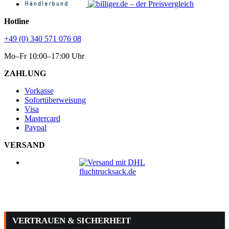
Hotline
+49 (0) 340 571 076 08
Mo–Fr 10:00–17:00 Uhr
ZAHLUNG
Vorkasse
Sofortüberweisung
Visa
Mastercard
Paypal
VERSAND
VERTRAUEN & SICHERHEIT