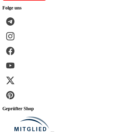
Folge uns
Geprüfter Shop