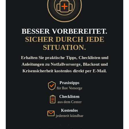
BESSER VORBEREITET.
SICHER DURCH JEDE
SITUATION.
Erhalten Sie praktische Tipps, Checklisten und
Anleitungen zu Notfallvorsorge, Blackout und
Krisensicherheit kostenlos direkt per E-Mail.
Praxistipps
für Ihre Vorsorge
Checklisten
aus dem Center
Kostenlos
jederzeit kündbar