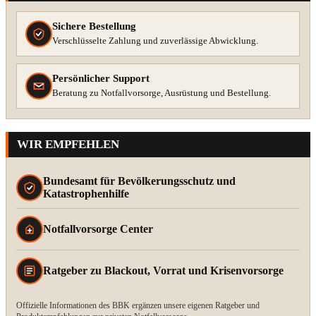
Sichere Bestellung
Verschlüsselte Zahlung und zuverlässige Abwicklung.
Persönlicher Support
Beratung zu Notfallvorsorge, Ausrüstung und Bestellung.
WIR EMPFEHLEN
Bundesamt für Bevölkerungsschutz und
Katastrophenhilfe
Notfallvorsorge Center
Ratgeber zu Blackout, Vorrat und Krisenvorsorge
Offizielle Informationen des BBK ergänzen unsere eigenen Ratgeber und