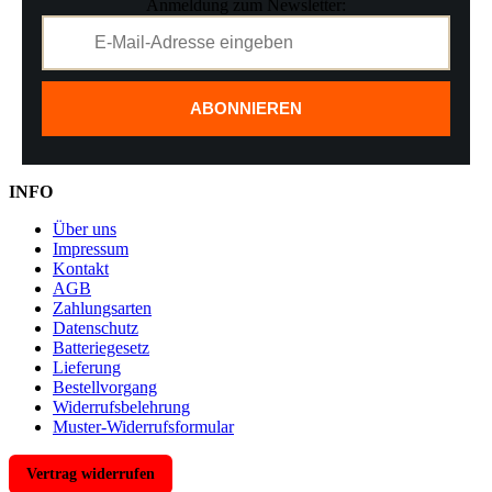
Anmeldung zum Newsletter:
ABONNIEREN
INFO
Über uns
Impressum
Kontakt
AGB
Zahlungsarten
Datenschutz
Batteriegesetz
Lieferung
Bestellvorgang
Widerrufsbelehrung
Muster-Widerrufsformular
Vertrag widerrufen