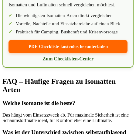
Isomatten und Luftmatten schnell vergleichen möchtest.
Die wichtigsten Isomatten-Arten direkt vergleichen
Vorteile, Nachteile und Einsatzbereiche auf einen Blick
Praktisch für Camping, Bushcraft und Krisenvorsorge
PDF-Checkliste kostenlos herunterladen
Zum Checklisten-Center
FAQ – Häufige Fragen zu Isomatten
Arten
Welche Isomatte ist die beste?
Das hängt vom Einsatzzweck ab. Für maximale Sicherheit ist eine
Schaumstoffmatte ideal, für Komfort eher eine Luftmatte.
Was ist der Unterschied zwischen selbstaufblasend