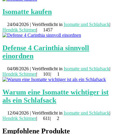
Isomatte kaufen
24/04/2026 | Veröffentlicht in
Isomatte und Schlafsack
|
Hendrik Schirmer
|
1457
Defense 4 Carinthia sinnvoll
einordnen
04/08/2026 | Veröffentlicht in
Isomatte und Schlafsack
|
Hendrik Schirmer
|
101|
1
Warum eine Isomatte wichtiger ist
als ein Schlafsack
12/04/2026 | Veröffentlicht in
Isomatte und Schlafsack
|
Hendrik Schirmer
|
611|
2
Empfohlene Produkte