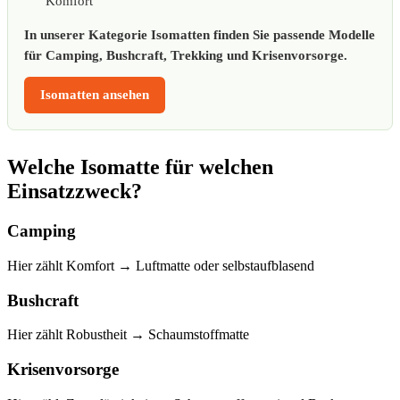
Komfort
In unserer Kategorie Isomatten finden Sie passende Modelle
für Camping, Bushcraft, Trekking und Krisenvorsorge.
Isomatten ansehen
Welche Isomatte für welchen
Einsatzzweck?
Camping
Hier zählt Komfort → Luftmatte oder selbstaufblasend
Bushcraft
Hier zählt Robustheit → Schaumstoffmatte
Krisenvorsorge