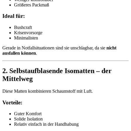
Größeres Packmaß
Ideal für:
Bushcraft
Krisenvorsorge
Minimalisten
Gerade in Notfallsituationen sind sie unschlagbar, da sie
nicht
ausfallen können
.
2. Selbstaufblasende Isomatten – der
Mittelweg
Diese Matten kombinieren Schaumstoff mit Luft.
Vorteile:
Guter Komfort
Solide Isolation
Relativ einfach in der Handhabung