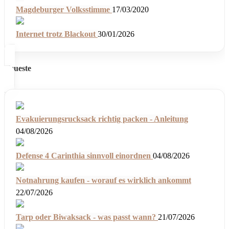
Magdeburger Volksstimme
17/03/2020
Internet trotz Blackout
30/01/2026
Neueste
Evakuierungsrucksack richtig packen - Anleitung
04/08/2026
Defense 4 Carinthia sinnvoll einordnen
04/08/2026
Notnahrung kaufen - worauf es wirklich ankommt
22/07/2026
Tarp oder Biwaksack - was passt wann?
21/07/2026