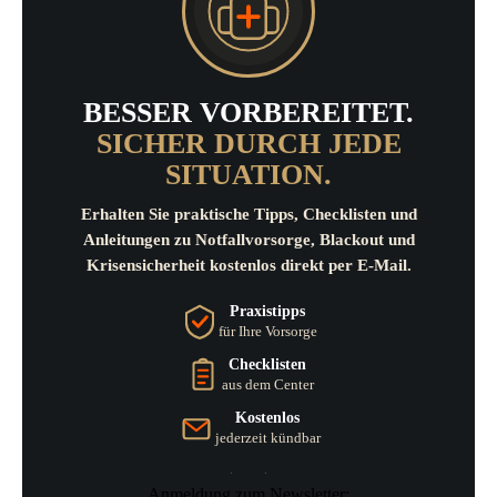
BESSER VORBEREITET.
SICHER DURCH JEDE
SITUATION.
Erhalten Sie praktische Tipps, Checklisten und
Anleitungen zu Notfallvorsorge, Blackout und
Krisensicherheit kostenlos direkt per E-Mail.
Praxistipps
für Ihre Vorsorge
Checklisten
aus dem Center
Kostenlos
jederzeit kündbar
Anmeldung zum Newsletter: