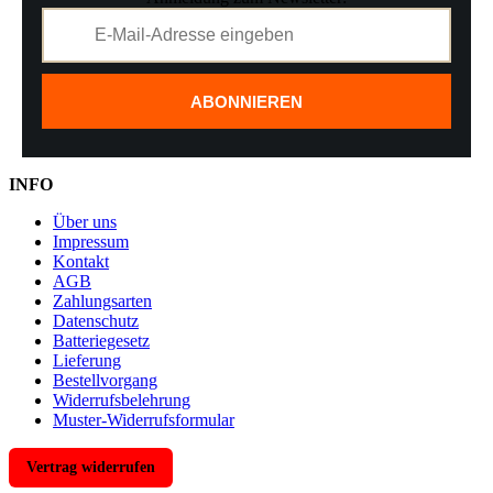
ABONNIEREN
INFO
Über uns
Impressum
Kontakt
AGB
Zahlungsarten
Datenschutz
Batteriegesetz
Lieferung
Bestellvorgang
Widerrufsbelehrung
Muster-Widerrufsformular
Vertrag widerrufen