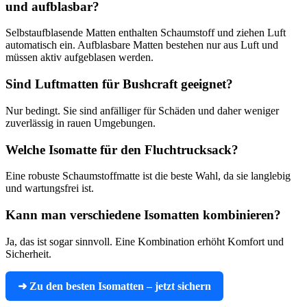
und aufblasbar?
Selbstaufblasende Matten enthalten Schaumstoff und ziehen Luft
automatisch ein. Aufblasbare Matten bestehen nur aus Luft und
müssen aktiv aufgeblasen werden.
Sind Luftmatten für Bushcraft geeignet?
Nur bedingt. Sie sind anfälliger für Schäden und daher weniger
zuverlässig in rauen Umgebungen.
Welche Isomatte für den Fluchtrucksack?
Eine robuste Schaumstoffmatte ist die beste Wahl, da sie langlebig
und wartungsfrei ist.
Kann man verschiedene Isomatten kombinieren?
Ja, das ist sogar sinnvoll. Eine Kombination erhöht Komfort und
Sicherheit.
➜ Zu den besten Isomatten – jetzt sichern