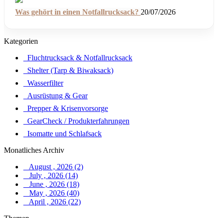
Was gehört in einen Notfallrucksack?
20/07/2026
Kategorien
Fluchtrucksack & Notfallrucksack
Shelter (Tarp & Biwaksack)
Wasserfilter
Ausrüstung & Gear
Prepper & Krisenvorsorge
GearCheck / Produkterfahrungen
Isomatte und Schlafsack
Monatliches Archiv
August , 2026 (2)
July , 2026 (14)
June , 2026 (18)
May , 2026 (40)
April , 2026 (22)