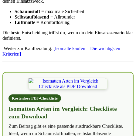
deinen Einsatzzweck.
Schaumstoff
= maximale Sicherheit
Selbstaufblasend
= Allrounder
Luftmatte
= Komfortlösung
Die beste Entscheidung triffst du, wenn du dein Einsatzszenario klar
definierst.
Weiter zur Kaufberatung:
[Isomatte kaufen – Die wichtigsten
Kriterien]
Kostenlose PDF-Checkliste
Isomatten Arten im Vergleich: Checkliste
zum Download
Zum Beitrag gibt es eine passende ausdruckbare Checkliste.
Ideal, wenn du Schaumstoffmatten, selbstaufblasende