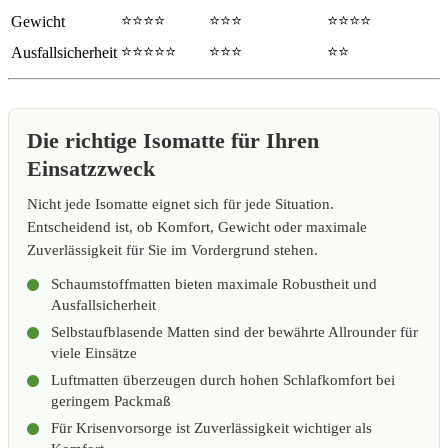
⭐⭐⭐⭐
⭐⭐⭐
⭐⭐⭐⭐
Gewicht
⭐⭐⭐⭐⭐
⭐⭐⭐
⭐⭐
Ausfallsicherheit
Die richtige Isomatte für Ihren
Einsatzzweck
Nicht jede Isomatte eignet sich für jede Situation.
Entscheidend ist, ob Komfort, Gewicht oder maximale
Zuverlässigkeit für Sie im Vordergrund stehen.
Schaumstoffmatten bieten maximale Robustheit und
Ausfallsicherheit
Selbstaufblasende Matten sind der bewährte Allrounder für
viele Einsätze
Luftmatten überzeugen durch hohen Schlafkomfort bei
geringem Packmaß
Für Krisenvorsorge ist Zuverlässigkeit wichtiger als