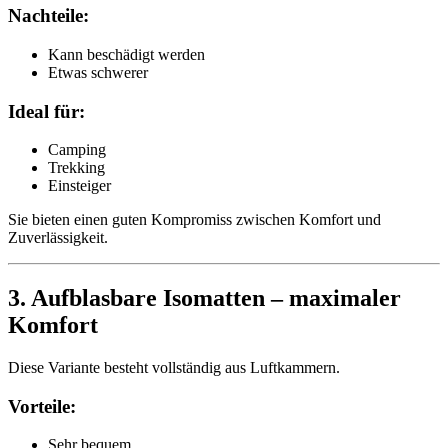
Nachteile:
Kann beschädigt werden
Etwas schwerer
Ideal für:
Camping
Trekking
Einsteiger
Sie bieten einen guten Kompromiss zwischen Komfort und
Zuverlässigkeit.
3. Aufblasbare Isomatten – maximaler
Komfort
Diese Variante besteht vollständig aus Luftkammern.
Vorteile:
Sehr bequem