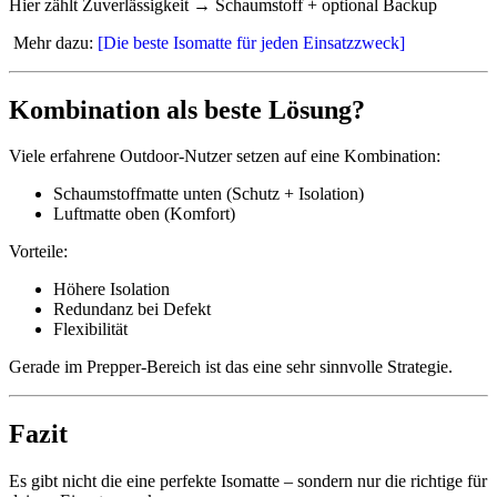
Hier zählt Zuverlässigkeit → Schaumstoff + optional Backup
Mehr dazu:
[Die beste Isomatte für jeden Einsatzzweck]
Kombination als beste Lösung?
Viele erfahrene Outdoor-Nutzer setzen auf eine Kombination:
Schaumstoffmatte unten (Schutz + Isolation)
Luftmatte oben (Komfort)
Vorteile:
Höhere Isolation
Redundanz bei Defekt
Flexibilität
Gerade im Prepper-Bereich ist das eine sehr sinnvolle Strategie.
Fazit
Es gibt nicht die eine perfekte Isomatte – sondern nur die richtige für