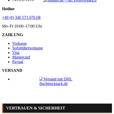
Hotline
+49 (0) 340 571 076 08
Mo–Fr 10:00–17:00 Uhr
ZAHLUNG
Vorkasse
Sofortüberweisung
Visa
Mastercard
Paypal
VERSAND
VERTRAUEN & SICHERHEIT