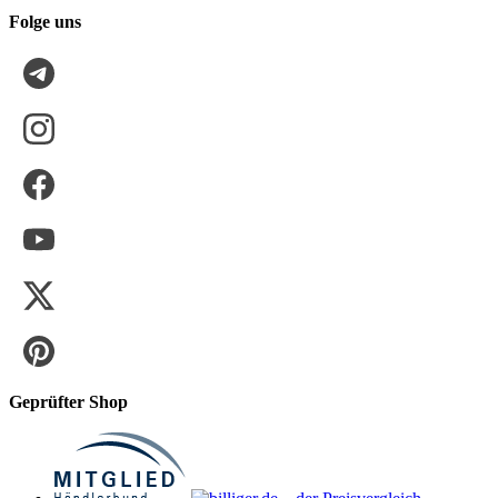
Folge uns
Geprüfter Shop