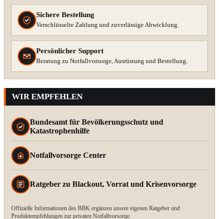
Sichere Bestellung
Verschlüsselte Zahlung und zuverlässige Abwicklung.
Persönlicher Support
Beratung zu Notfallvorsorge, Ausrüstung und Bestellung.
WIR EMPFEHLEN
Bundesamt für Bevölkerungsschutz und
Katastrophenhilfe
Notfallvorsorge Center
Ratgeber zu Blackout, Vorrat und Krisenvorsorge
Offizielle Informationen des BBK ergänzen unsere eigenen Ratgeber und
Produktempfehlungen zur privaten Notfallvorsorge.