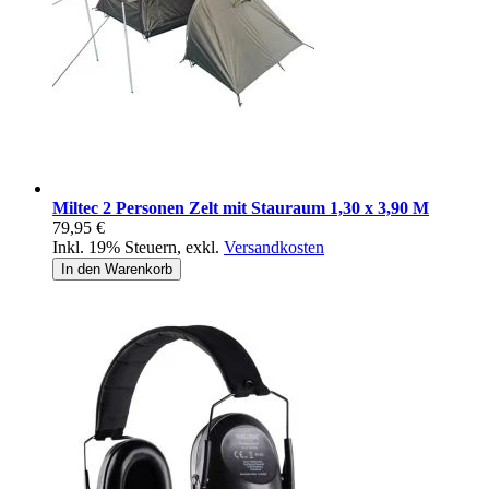
Miltec 2 Personen Zelt mit Stauraum 1,30 x 3,90 M
79,95 €
Inkl. 19% Steuern
,
exkl.
Versandkosten
In den Warenkorb