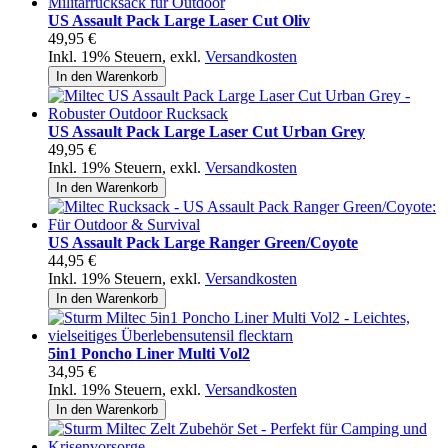
US Assault Pack Large Laser Cut Oliv
49,95 €
Inkl. 19% Steuern
,
exkl.
Versandkosten
In den Warenkorb
US Assault Pack Large Laser Cut Urban Grey
49,95 €
Inkl. 19% Steuern
,
exkl.
Versandkosten
In den Warenkorb
US Assault Pack Large Ranger Green/Coyote
44,95 €
Inkl. 19% Steuern
,
exkl.
Versandkosten
In den Warenkorb
5in1 Poncho Liner Multi Vol2
34,95 €
Inkl. 19% Steuern
,
exkl.
Versandkosten
In den Warenkorb