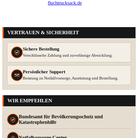
VERTRAUEN & SICHERHEIT
Sichere Bestellung
Verschlüsselte Zahlung und zuverlässige Abwicklung.
Persönlicher Support
Beratung zu Notfallvorsorge, Ausrüstung und Bestellung.
WIR EMPFEHLEN
Bundesamt für Bevölkerungsschutz und
Katastrophenhilfe
Notfallvorsorge Center