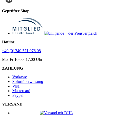
Geprüfter Shop
Hotline
+49 (0) 340 571 076 08
Mo–Fr 10:00–17:00 Uhr
ZAHLUNG
Vorkasse
Sofortüberweisung
Visa
Mastercard
Paypal
VERSAND