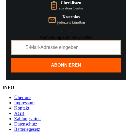
Checklisten
aus dem Center
Kostenlos
jederzeit kündbar
Anmeldung zum Newsletter:
ABONNIEREN
INFO
Über uns
Impressum
Kontakt
AGB
Zahlungsarten
Datenschutz
Batteriegesetz