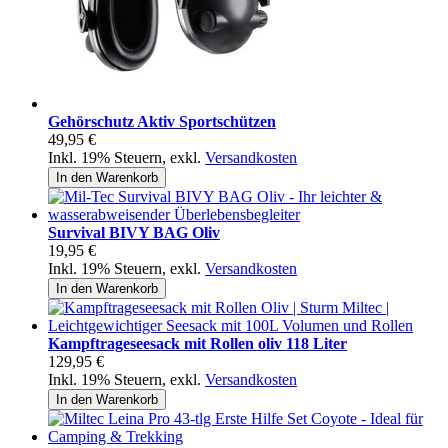
Gehörschutz Aktiv Sportschützen
49,95 €
Inkl. 19% Steuern
,
exkl.
Versandkosten
In den Warenkorb
Survival BIVY BAG Oliv
19,95 €
Inkl. 19% Steuern
,
exkl.
Versandkosten
In den Warenkorb
Kampftrageseesack mit Rollen oliv 118 Liter
129,95 €
Inkl. 19% Steuern
,
exkl.
Versandkosten
In den Warenkorb