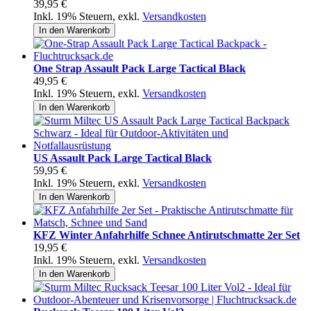
39,95 €
Inkl. 19% Steuern
,
exkl.
Versandkosten
In den Warenkorb
One Strap Assault Pack Large Tactical Black
49,95 €
Inkl. 19% Steuern
,
exkl.
Versandkosten
In den Warenkorb
US Assault Pack Large Tactical Black
59,95 €
Inkl. 19% Steuern
,
exkl.
Versandkosten
In den Warenkorb
KFZ Winter Anfahrhilfe Schnee Antirutschmatte 2er Set
19,95 €
Inkl. 19% Steuern
,
exkl.
Versandkosten
In den Warenkorb