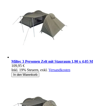
Miltec 3 Personen Zelt mit Stauraum 1,90 x 4,05 M
109,95 €
Inkl. 19% Steuern
,
exkl.
Versandkosten
In den Warenkorb