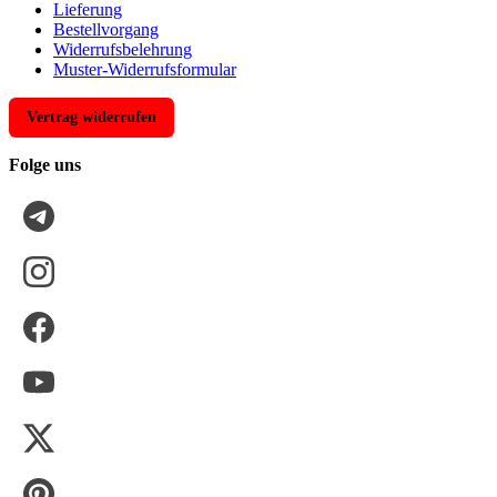
Lieferung
Bestellvorgang
Widerrufsbelehrung
Muster-Widerrufsformular
Vertrag widerrufen
Folge uns