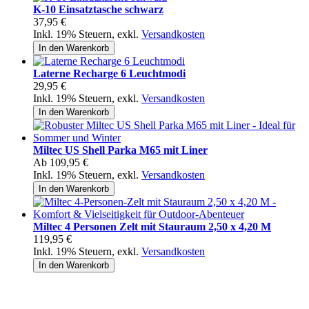
K-10 Einsatztasche schwarz
37,95 €
Inkl. 19% Steuern
,
exkl.
Versandkosten
In den Warenkorb
Laterne Recharge 6 Leuchtmodi
29,95 €
Inkl. 19% Steuern
,
exkl.
Versandkosten
In den Warenkorb
Miltec US Shell Parka M65 mit Liner
Ab
109,95 €
Inkl. 19% Steuern
,
exkl.
Versandkosten
In den Warenkorb
Miltec 4 Personen Zelt mit Stauraum 2,50 x 4,20 M
119,95 €
Inkl. 19% Steuern
,
exkl.
Versandkosten
In den Warenkorb