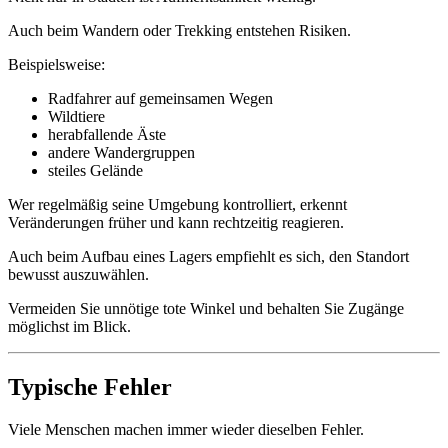
Auch beim Wandern oder Trekking entstehen Risiken.
Beispielsweise:
Radfahrer auf gemeinsamen Wegen
Wildtiere
herabfallende Äste
andere Wandergruppen
steiles Gelände
Wer regelmäßig seine Umgebung kontrolliert, erkennt
Veränderungen früher und kann rechtzeitig reagieren.
Auch beim Aufbau eines Lagers empfiehlt es sich, den Standort
bewusst auszuwählen.
Vermeiden Sie unnötige tote Winkel und behalten Sie Zugänge
möglichst im Blick.
Typische Fehler
Viele Menschen machen immer wieder dieselben Fehler.