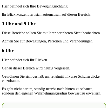
Hier befindet sich Ihre Bewegungsrichtung.
Ihr Blick konzentriert sich automatisch auf diesen Bereich.
3 Uhr und 9 Uhr
Diese Bereiche sollten Sie mit Ihrer peripheren Sicht beobachten.
Achten Sie auf Bewegungen, Personen und Veränderungen.
6 Uhr
Hier befindet sich Ihr Rücken.
Genau dieser Bereich wird häufig vergessen.
Gewöhnen Sie sich deshalb an, regelmäßig kurze Schulterblicke
einzubauen.
Es geht nicht darum, ständig nervös nach hinten zu schauen,
sondern den eigenen Wahrnehmungsradius bewusst zu erweitern.