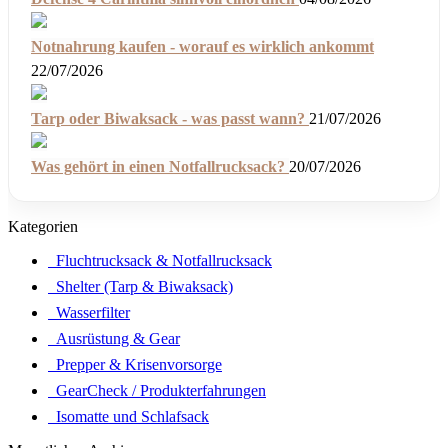
Notnahrung kaufen - worauf es wirklich ankommt
22/07/2026
Tarp oder Biwaksack - was passt wann?
21/07/2026
Was gehört in einen Notfallrucksack?
20/07/2026
Kategorien
Fluchtrucksack & Notfallrucksack
Shelter (Tarp & Biwaksack)
Wasserfilter
Ausrüstung & Gear
Prepper & Krisenvorsorge
GearCheck / Produkterfahrungen
Isomatte und Schlafsack