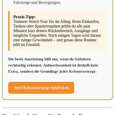
Fahrzeuge und Bewegungen.
Praxis-Tipp:
Trainiere Watch Your Six im Alltag: Beim Einkaufen,
Tanken oder Spazierengehen prüfst du alle paar
Minuten kurz deinen Rückenbereich, Ausgänge und
mögliche Engstellen. Nach einigen Tagen wird daraus
eine ruhige Gewohnheit – und genau diese Routine
hilft im Ernstfall.
Die beste Ausrüstung hilft nur, wenn du Gefahren
rechtzeitig erkennst. Aufmerksamkeit ist deshalb kein
Extra, sondern die Grundlage jeder Krisenvorsorge.
Jetzt Krisenvorsorge entdecken