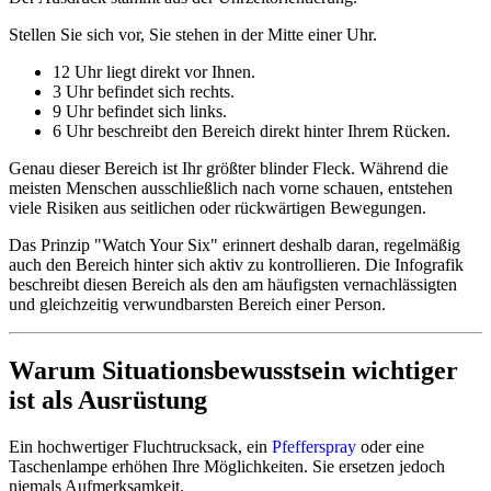
Stellen Sie sich vor, Sie stehen in der Mitte einer Uhr.
12 Uhr liegt direkt vor Ihnen.
3 Uhr befindet sich rechts.
9 Uhr befindet sich links.
6 Uhr beschreibt den Bereich direkt hinter Ihrem Rücken.
Genau dieser Bereich ist Ihr größter blinder Fleck. Während die
meisten Menschen ausschließlich nach vorne schauen, entstehen
viele Risiken aus seitlichen oder rückwärtigen Bewegungen.
Das Prinzip "Watch Your Six" erinnert deshalb daran, regelmäßig
auch den Bereich hinter sich aktiv zu kontrollieren. Die Infografik
beschreibt diesen Bereich als den am häufigsten vernachlässigten
und gleichzeitig verwundbarsten Bereich einer Person.
Warum Situationsbewusstsein wichtiger
ist als Ausrüstung
Ein hochwertiger Fluchtrucksack, ein
Pfefferspray
oder eine
Taschenlampe erhöhen Ihre Möglichkeiten. Sie ersetzen jedoch
niemals Aufmerksamkeit.