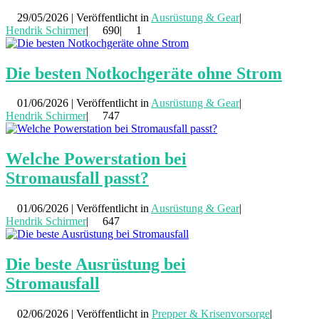
29/05/2026 | Veröffentlicht in
Ausrüstung & Gear
|
Hendrik Schirmer
|
690|
1
Die besten Notkochgeräte ohne Strom
01/06/2026 | Veröffentlicht in
Ausrüstung & Gear
|
Hendrik Schirmer
|
747
Welche Powerstation bei
Stromausfall passt?
01/06/2026 | Veröffentlicht in
Ausrüstung & Gear
|
Hendrik Schirmer
|
647
Die beste Ausrüstung bei
Stromausfall
02/06/2026 | Veröffentlicht in
Prepper & Krisenvorsorge
|