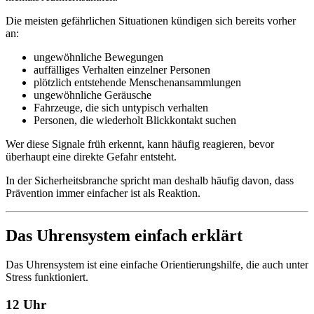
Die meisten gefährlichen Situationen kündigen sich bereits vorher
an:
ungewöhnliche Bewegungen
auffälliges Verhalten einzelner Personen
plötzlich entstehende Menschenansammlungen
ungewöhnliche Geräusche
Fahrzeuge, die sich untypisch verhalten
Personen, die wiederholt Blickkontakt suchen
Wer diese Signale früh erkennt, kann häufig reagieren, bevor
überhaupt eine direkte Gefahr entsteht.
In der Sicherheitsbranche spricht man deshalb häufig davon, dass
Prävention immer einfacher ist als Reaktion.
Das Uhrensystem einfach erklärt
Das Uhrensystem ist eine einfache Orientierungshilfe, die auch unter
Stress funktioniert.
12 Uhr