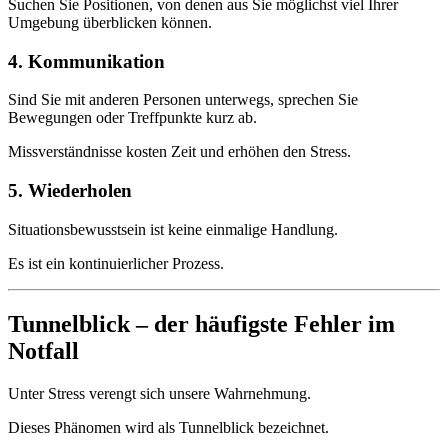
Suchen Sie Positionen, von denen aus Sie möglichst viel Ihrer
Umgebung überblicken können.
4. Kommunikation
Sind Sie mit anderen Personen unterwegs, sprechen Sie
Bewegungen oder Treffpunkte kurz ab.
Missverständnisse kosten Zeit und erhöhen den Stress.
5. Wiederholen
Situationsbewusstsein ist keine einmalige Handlung.
Es ist ein kontinuierlicher Prozess.
Tunnelblick – der häufigste Fehler im
Notfall
Unter Stress verengt sich unsere Wahrnehmung.
Dieses Phänomen wird als Tunnelblick bezeichnet.