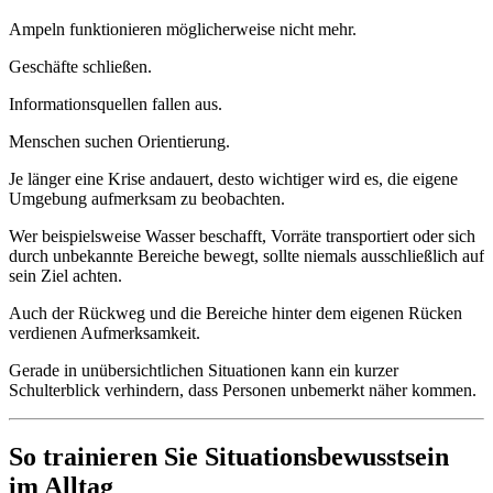
Ampeln funktionieren möglicherweise nicht mehr.
Geschäfte schließen.
Informationsquellen fallen aus.
Menschen suchen Orientierung.
Je länger eine Krise andauert, desto wichtiger wird es, die eigene
Umgebung aufmerksam zu beobachten.
Wer beispielsweise Wasser beschafft, Vorräte transportiert oder sich
durch unbekannte Bereiche bewegt, sollte niemals ausschließlich auf
sein Ziel achten.
Auch der Rückweg und die Bereiche hinter dem eigenen Rücken
verdienen Aufmerksamkeit.
Gerade in unübersichtlichen Situationen kann ein kurzer
Schulterblick verhindern, dass Personen unbemerkt näher kommen.
So trainieren Sie Situationsbewusstsein
im Alltag