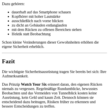
Dazu gehören:
dauerhaft auf das Smartphone schauen
Kopfhörer mit hoher Lautstärke
ausschließlich nach vorne blicken
zu dicht an Gebäuden entlanglaufen
mit dem Rücken zu offenen Bereichen stehen
Hektik statt Beobachtung
Schon kleine Veränderungen dieser Gewohnheiten erhöhen die
eigene Sicherheit erheblich.
Fazit
Die wichtigste Sicherheitsausrüstung tragen Sie bereits bei sich: Ihre
Aufmerksamkeit.
Das Prinzip
Watch Your Six
erinnert daran, den eigenen Rücken
niemals zu vergessen. Regelmäßige Rundumblicke, bewusstes
Beobachten und das Vermeiden von Tunnelblick kosten keine
Ausrüstung, kein Geld und kaum Zeit. Dennoch können sie
entscheidend dazu beitragen, Risiken früher zu erkennen und
bessere Entscheidungen zu treffen.