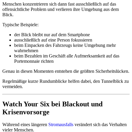
Menschen konzentrieren sich dann fast ausschließlich auf das
offensichtliche Problem und verlieren ihre Umgebung aus dem
Blick.
Typische Beispiele:
der Blick bleibt nur auf dem Smartphone
ausschließlich auf eine Person fokussieren
beim Einpacken des Fahrzeugs keine Umgebung mehr
wahrnehmen
beim Bezahlen im Geschäft alle Aufmerksamkeit auf das
Portemonnaie richten
Genau in diesen Momenten entstehen die größten Sicherheitslücken.
Regelmäßige kurze Rundumblicke helfen dabei, den Tunnelblick zu
vermeiden.
Watch Your Six bei Blackout und
Krisenvorsorge
Während eines längeren
Stromausfalls
verändert sich das Verhalten
vieler Menschen.