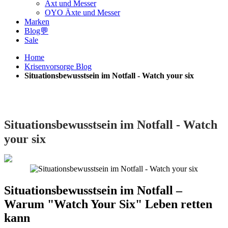
Axt und Messer
OYO Äxte und Messer
Marken
Blog💬
Sale
Home
Krisenvorsorge Blog
Situationsbewusstsein im Notfall - Watch your six
Situationsbewusstsein im Notfall - Watch
your six
Situationsbewusstsein im Notfall –
Warum "Watch Your Six" Leben retten
kann