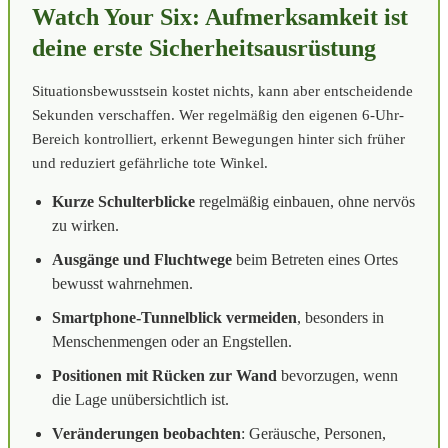
Watch Your Six: Aufmerksamkeit ist
deine erste Sicherheitsausrüstung
Situationsbewusstsein kostet nichts, kann aber entscheidende
Sekunden verschaffen. Wer regelmäßig den eigenen 6-Uhr-
Bereich kontrolliert, erkennt Bewegungen hinter sich früher
und reduziert gefährliche tote Winkel.
Kurze Schulterblicke
regelmäßig einbauen, ohne nervös
zu wirken.
Ausgänge und Fluchtwege
beim Betreten eines Ortes
bewusst wahrnehmen.
Smartphone-Tunnelblick vermeiden
, besonders in
Menschenmengen oder an Engstellen.
Positionen mit Rücken zur Wand
bevorzugen, wenn
die Lage unübersichtlich ist.
Veränderungen beobachten
: Geräusche, Personen,