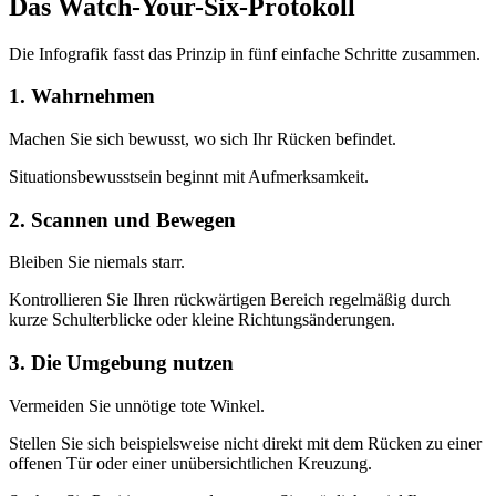
Das Watch-Your-Six-Protokoll
Die Infografik fasst das Prinzip in fünf einfache Schritte zusammen.
1. Wahrnehmen
Machen Sie sich bewusst, wo sich Ihr Rücken befindet.
Situationsbewusstsein beginnt mit Aufmerksamkeit.
2. Scannen und Bewegen
Bleiben Sie niemals starr.
Kontrollieren Sie Ihren rückwärtigen Bereich regelmäßig durch
kurze Schulterblicke oder kleine Richtungsänderungen.
3. Die Umgebung nutzen
Vermeiden Sie unnötige tote Winkel.
Stellen Sie sich beispielsweise nicht direkt mit dem Rücken zu einer
offenen Tür oder einer unübersichtlichen Kreuzung.