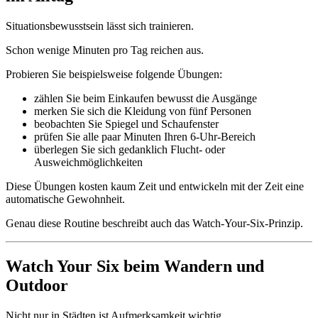
Situationsbewusstsein lässt sich trainieren.
Schon wenige Minuten pro Tag reichen aus.
Probieren Sie beispielsweise folgende Übungen:
zählen Sie beim Einkaufen bewusst die Ausgänge
merken Sie sich die Kleidung von fünf Personen
beobachten Sie Spiegel und Schaufenster
prüfen Sie alle paar Minuten Ihren 6-Uhr-Bereich
überlegen Sie sich gedanklich Flucht- oder
Ausweichmöglichkeiten
Diese Übungen kosten kaum Zeit und entwickeln mit der Zeit eine
automatische Gewohnheit.
Genau diese Routine beschreibt auch das Watch-Your-Six-Prinzip.
Watch Your Six beim Wandern und
Outdoor
Nicht nur in Städten ist Aufmerksamkeit wichtig.