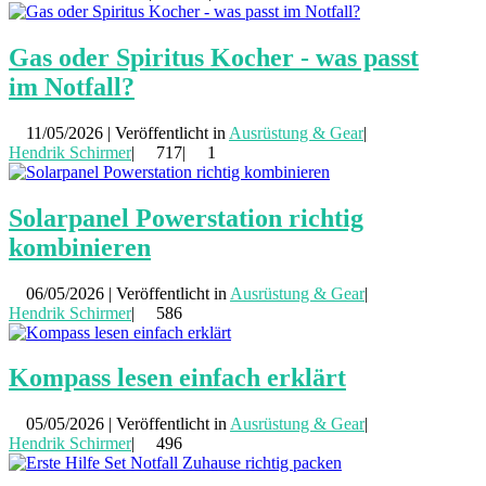
Gas oder Spiritus Kocher - was passt
im Notfall?
11/05/2026 | Veröffentlicht in
Ausrüstung & Gear
|
Hendrik Schirmer
|
717|
1
Solarpanel Powerstation richtig
kombinieren
06/05/2026 | Veröffentlicht in
Ausrüstung & Gear
|
Hendrik Schirmer
|
586
Kompass lesen einfach erklärt
05/05/2026 | Veröffentlicht in
Ausrüstung & Gear
|
Hendrik Schirmer
|
496