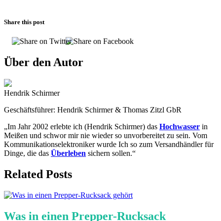
Share this post
Über den Autor
Hendrik Schirmer
Geschäftsführer: Hendrik Schirmer & Thomas Zitzl GbR
„Im Jahr 2002 erlebte ich (Hendrik Schirmer) das
Hochwasser
in
Meißen und schwor mir nie wieder so unvorbereitet zu sein. Vom
Kommunikationselektroniker wurde Ich so zum Versandhändler für
Dinge, die das
Überleben
sichern sollen.“
Related Posts
Was in einen Prepper-Rucksack