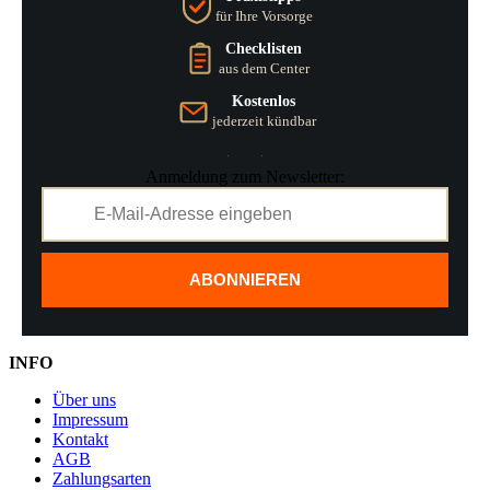
für Ihre Vorsorge
Checklisten
aus dem Center
Kostenlos
jederzeit kündbar
Anmeldung zum Newsletter:
ABONNIEREN
INFO
Über uns
Impressum
Kontakt
AGB
Zahlungsarten