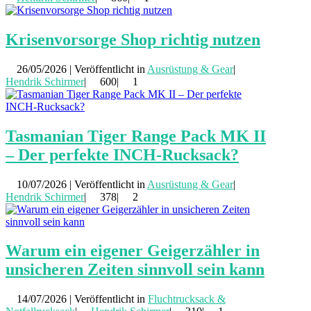
Krisenvorsorge Shop richtig nutzen
26/05/2026 | Veröffentlicht in
Ausrüstung & Gear
|
Hendrik Schirmer
|
600|
1
Tasmanian Tiger Range Pack MK II
– Der perfekte INCH-Rucksack?
10/07/2026 | Veröffentlicht in
Ausrüstung & Gear
|
Hendrik Schirmer
|
378|
2
Warum ein eigener Geigerzähler in
unsicheren Zeiten sinnvoll sein kann
14/07/2026 | Veröffentlicht in
Fluchtrucksack &