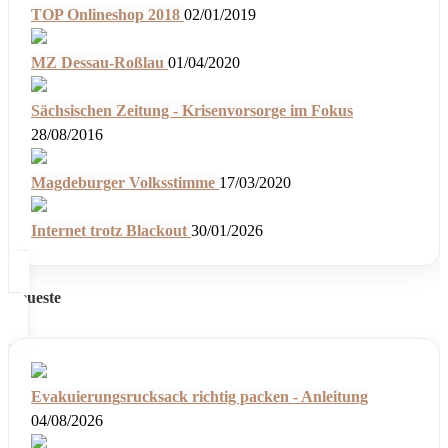
TOP Onlineshop 2018
02/01/2019
MZ Dessau-Roßlau
01/04/2020
Sächsischen Zeitung - Krisenvorsorge im Fokus
28/08/2016
Magdeburger Volksstimme
17/03/2020
Internet trotz Blackout
30/01/2026
Neueste
Evakuierungsrucksack richtig packen - Anleitung
04/08/2026