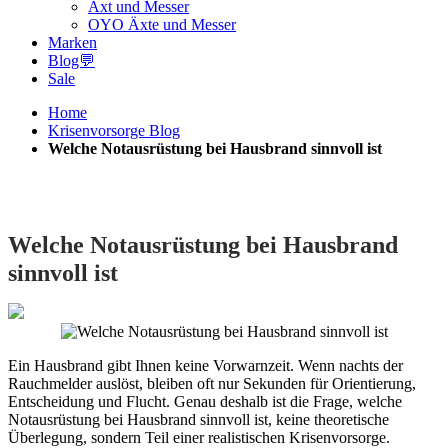
Axt und Messer
OYO Äxte und Messer
Marken
Blog💬
Sale
Home
Krisenvorsorge Blog
Welche Notausrüstung bei Hausbrand sinnvoll ist
Welche Notausrüstung bei Hausbrand
sinnvoll ist
Ein Hausbrand gibt Ihnen keine Vorwarnzeit. Wenn nachts der
Rauchmelder auslöst, bleiben oft nur Sekunden für Orientierung,
Entscheidung und Flucht. Genau deshalb ist die Frage, welche
Notausrüstung bei Hausbrand sinnvoll ist, keine theoretische
Überlegung, sondern Teil einer realistischen Krisenvorsorge.