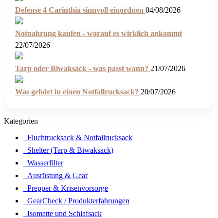
Defense 4 Carinthia sinnvoll einordnen
04/08/2026
Notnahrung kaufen - worauf es wirklich ankommt
22/07/2026
Tarp oder Biwaksack - was passt wann?
21/07/2026
Was gehört in einen Notfallrucksack?
20/07/2026
Kategorien
Fluchtrucksack & Notfallrucksack
Shelter (Tarp & Biwaksack)
Wasserfilter
Ausrüstung & Gear
Prepper & Krisenvorsorge
GearCheck / Produkterfahrungen
Isomatte und Schlafsack