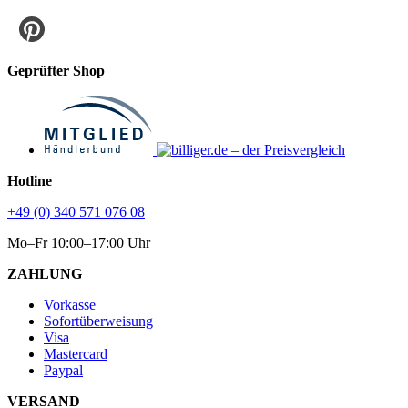
Geprüfter Shop
Hotline
+49 (0) 340 571 076 08
Mo–Fr 10:00–17:00 Uhr
ZAHLUNG
Vorkasse
Sofortüberweisung
Visa
Mastercard
Paypal
VERSAND