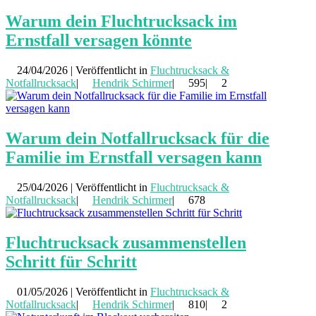
Warum dein Fluchtrucksack im
Ernstfall versagen könnte
24/04/2026 | Veröffentlicht in
Fluchtrucksack &
Notfallrucksack
|
Hendrik Schirmer
|
595|
2
Warum dein Notfallrucksack für die
Familie im Ernstfall versagen kann
25/04/2026 | Veröffentlicht in
Fluchtrucksack &
Notfallrucksack
|
Hendrik Schirmer
|
678
Fluchtrucksack zusammenstellen
Schritt für Schritt
01/05/2026 | Veröffentlicht in
Fluchtrucksack &
Notfallrucksack
|
Hendrik Schirmer
|
810|
2