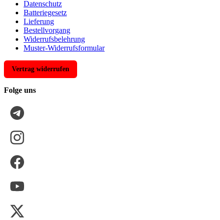
Datenschutz
Batteriegesetz
Lieferung
Bestellvorgang
Widerrufsbelehrung
Muster-Widerrufsformular
Vertrag widerrufen
Folge uns