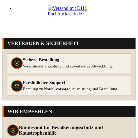
VERTRAUEN & SICHERHEIT
Sichere Bestellung
Verschlüsselte Zahlung und zuverlässige Abwicklung.
Persönlicher Support
Beratung zu Notfallvorsorge, Ausrüstung und Bestellung.
WIR EMPFEHLEN
Bundesamt für Bevölkerungsschutz und
Katastrophenhilfe