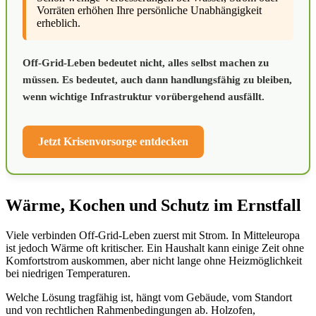
Vorräten erhöhen Ihre persönliche Unabhängigkeit
erheblich.
Off-Grid-Leben bedeutet nicht, alles selbst machen zu
müssen. Es bedeutet, auch dann handlungsfähig zu bleiben,
wenn wichtige Infrastruktur vorübergehend ausfällt.
Jetzt Krisenvorsorge entdecken
Wärme, Kochen und Schutz im Ernstfall
Viele verbinden Off-Grid-Leben zuerst mit Strom. In Mitteleuropa
ist jedoch Wärme oft kritischer. Ein Haushalt kann einige Zeit ohne
Komfortstrom auskommen, aber nicht lange ohne Heizmöglichkeit
bei niedrigen Temperaturen.
Welche Lösung tragfähig ist, hängt vom Gebäude, vom Standort
und von rechtlichen Rahmenbedingungen ab. Holzofen,