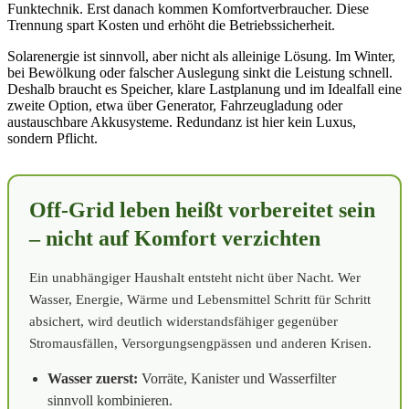
Funktechnik. Erst danach kommen Komfortverbraucher. Diese
Trennung spart Kosten und erhöht die Betriebssicherheit.
Solarenergie ist sinnvoll, aber nicht als alleinige Lösung. Im Winter,
bei Bewölkung oder falscher Auslegung sinkt die Leistung schnell.
Deshalb braucht es Speicher, klare Lastplanung und im Idealfall eine
zweite Option, etwa über Generator, Fahrzeugladung oder
austauschbare Akkusysteme. Redundanz ist hier kein Luxus,
sondern Pflicht.
Off-Grid leben heißt vorbereitet sein
– nicht auf Komfort verzichten
Ein unabhängiger Haushalt entsteht nicht über Nacht. Wer
Wasser, Energie, Wärme und Lebensmittel Schritt für Schritt
absichert, wird deutlich widerstandsfähiger gegenüber
Stromausfällen, Versorgungsengpässen und anderen Krisen.
Wasser zuerst:
Vorräte, Kanister und Wasserfilter
sinnvoll kombinieren.