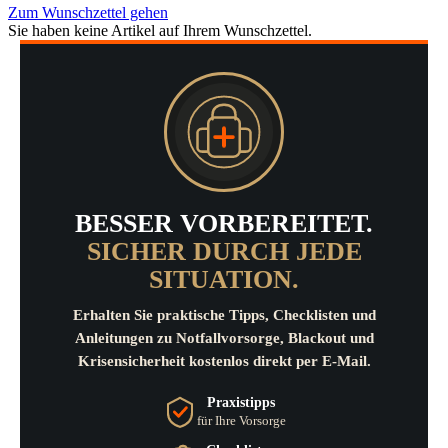
Zum Wunschzettel gehen
Sie haben keine Artikel auf Ihrem Wunschzettel.
BESSER VORBEREITET.
SICHER DURCH JEDE
SITUATION.
Erhalten Sie praktische Tipps, Checklisten und
Anleitungen zu Notfallvorsorge, Blackout und
Krisensicherheit kostenlos direkt per E-Mail.
Praxistipps
für Ihre Vorsorge