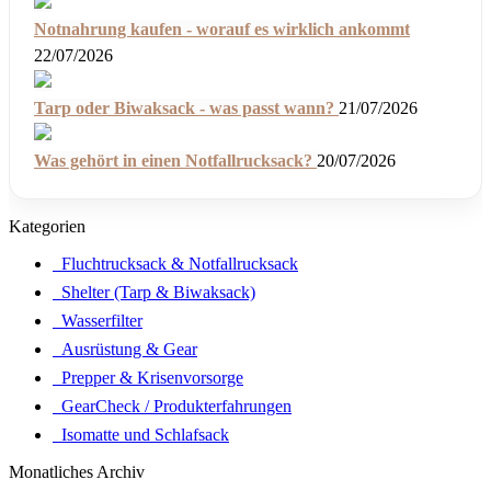
Notnahrung kaufen - worauf es wirklich ankommt
22/07/2026
Tarp oder Biwaksack - was passt wann?
21/07/2026
Was gehört in einen Notfallrucksack?
20/07/2026
Kategorien
Fluchtrucksack & Notfallrucksack
Shelter (Tarp & Biwaksack)
Wasserfilter
Ausrüstung & Gear
Prepper & Krisenvorsorge
GearCheck / Produkterfahrungen
Isomatte und Schlafsack
Monatliches Archiv