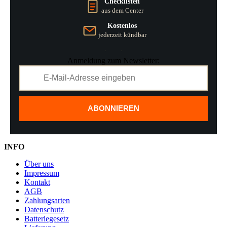
Checklisten
aus dem Center
Kostenlos
jederzeit kündbar
Anmeldung zum Newsletter:
ABONNIEREN
INFO
Über uns
Impressum
Kontakt
AGB
Zahlungsarten
Datenschutz
Batteriegesetz