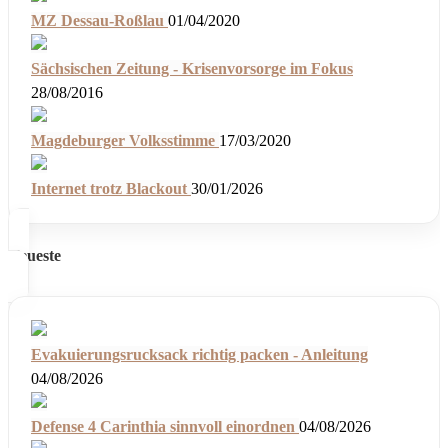
MZ Dessau-Roßlau
01/04/2020
Sächsischen Zeitung - Krisenvorsorge im Fokus
28/08/2016
Magdeburger Volksstimme
17/03/2020
Internet trotz Blackout
30/01/2026
Neueste
Evakuierungsrucksack richtig packen - Anleitung
04/08/2026
Defense 4 Carinthia sinnvoll einordnen
04/08/2026