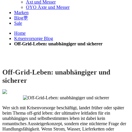
Axt und Messer
OYO Äxte und Messer
Marken
Blog💬
Sale
Home
Krisenvorsorge Blog
Off-Grid-Leben: unabhängiger und sicherer
Off-Grid-Leben: unabhängiger und
sicherer
Wer sich mit Krisenvorsorge beschäftigt, landet früher oder später
beim Thema off-grid leben: der ultimative leitfaden für ein
unabhängiges und selbstbestimmtes leben ist dabei kein
romantisches Aussteigerkonzept, sondern eine nüchterne Frage der
Handlungsfähigkeit. Wenn Strom, Wasser, Lieferketten oder